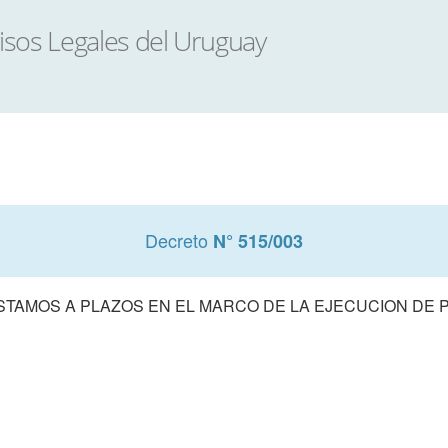
Decreto
N° 515/003
STAMOS A PLAZOS EN EL MARCO DE LA EJECUCION DE 