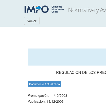
Volver
REGULACION DE LOS PRE
Documento Actualizado
Promulgación: 11/12/2003
Publicación: 18/12/2003