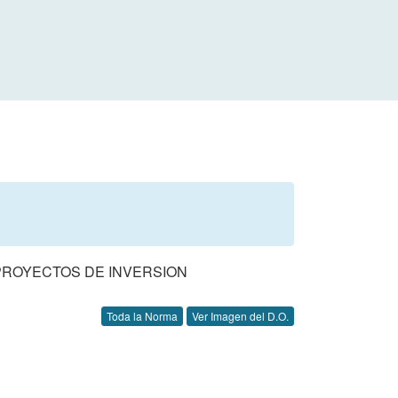
PROYECTOS DE INVERSION
Toda la Norma
Ver Imagen del D.O.