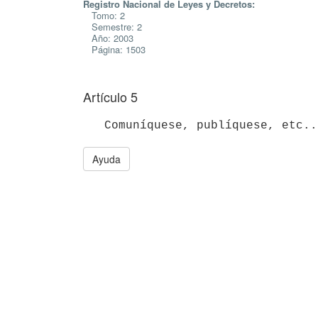
Registro Nacional de Leyes y Decretos:
Tomo: 2
Semestre: 2
Año: 2003
Página: 1503
Artículo 5
Ayuda