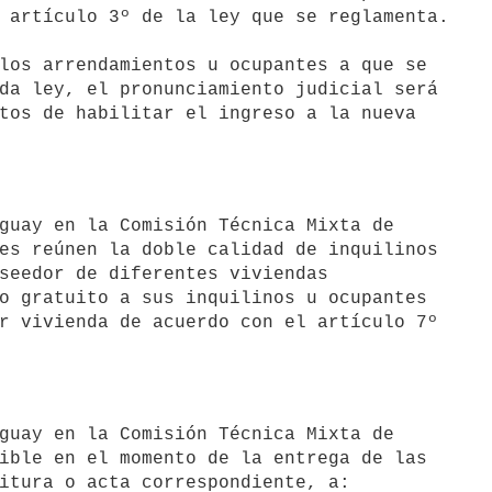
 artículo 3º de la ley que se reglamenta.

da ley, el pronunciamiento judicial será

tos de habilitar el ingreso a la nueva

guay en la Comisión Técnica Mixta de

es reúnen la doble calidad de inquilinos

seedor de diferentes viviendas

o gratuito a sus inquilinos u ocupantes

r vivienda de acuerdo con el artículo 7º

guay en la Comisión Técnica Mixta de

ible en el momento de la entrega de las

itura o acta correspondiente, a:
