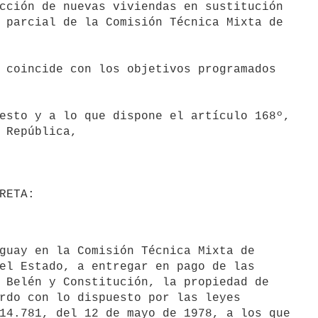
cción de nuevas viviendas en sustitución

 parcial de la Comisión Técnica Mixta de

 coincide con los objetivos programados

esto y a lo que dispone el artículo 168º,

 República,

guay en la Comisión Técnica Mixta de

el Estado, a entregar en pago de las

 Belén y Constitución, la propiedad de

rdo con lo dispuesto por las leyes

14.781, del 12 de mayo de 1978, a los que
