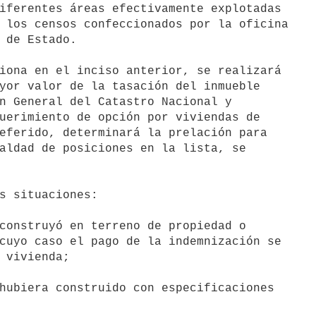
iferentes áreas efectivamente explotadas

 los censos confeccionados por la oficina

 de Estado.

yor valor de la tasación del inmueble

n General del Catastro Nacional y

uerimiento de opción por viviendas de

eferido, determinará la prelación para

aldad de posiciones en la lista, se

construyó en terreno de propiedad o

hubiera construido con especificaciones
