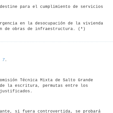
destine para el cumplimiento de servicios

rgencia en la desocupación de la vivienda

 
7
omisión Técnica Mixta de Salto Grande

de la escritura, permutas entre los

ante, si fuera controvertida, se probará
