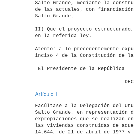
Salto Grande, mediante la constru
de las actuales, con financiación
Salto Grande;

II) Que el proyecto estructurado,
en la referida ley.

Atento: a lo precedentemente expu
inciso 4 de la Constitución de la
 El Presidente de la República

Artículo 1
Facúltase a la Delegación del Uru
Salto Grande, en representación d
expropiaciones que se realizan en
las viviendas construidas de acue
14.644, de 21 de abril de 1977 y 