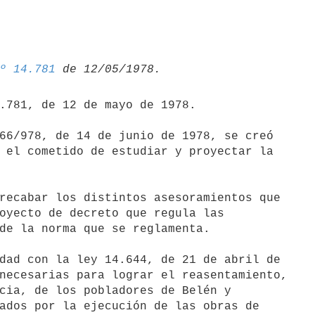
º 14.781
.781, de 12 de mayo de 1978.

66/978, de 14 de junio de 1978, se creó

 el cometido de estudiar y proyectar la

recabar los distintos asesoramientos que

oyecto de decreto que regula las

de la norma que se reglamenta.

dad con la ley 14.644, de 21 de abril de

necesarias para lograr el reasentamiento,

cia, de los pobladores de Belén y

ados por la ejecución de las obras de
