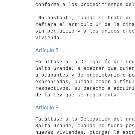
conforme a los procedimientos del
 No obstante, cuando se trate de los arrendamientos u ocupantes a que se

refiere el artículo 5º de la cita
sin perjuicio y a los únicos efec
Artículo 5
Facúltase a la Delegación del Uru
Salto Grande, a aceptar que quien
u ocupantes y de propietario o po
expropiadas, puedan ceder a títul
respectivos, su derecho a adquiri
Artículo 6
Facúltase a la Delegación del uru
Salto Grande, cuando no fuera pos
nuevas viviendas, otorgar la escr