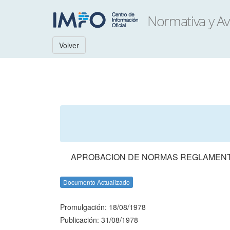
Volver
APROBACION DE NORMAS REGLAMENTA
Documento Actualizado
Promulgación: 18/08/1978
Publicación: 31/08/1978