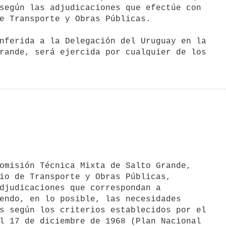
según las adjudicaciones que efectúe con

e Transporte y Obras Públicas.

rande, será ejercida por cualquier de los

omisión Técnica Mixta de Salto Grande,

io de Transporte y Obras Públicas,

djudicaciones que correspondan a

endo, en lo posible, las necesidades

s según los criterios establecidos por el

l 17 de diciembre de 1968 (Plan Nacional
