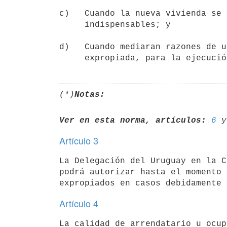
c)   Cuando la nueva vivienda se 
     indispensables; y

d)   Cuando mediaran razones de u
(*)
Notas:
Ver en esta norma, artículos:
6
 y
Artículo 3
La Delegación del Uruguay en la C
podrá autorizar hasta el momento 
Artículo 4
La calidad de arrendatario u ocup