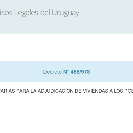
Decreto
N° 488/978
RIAS PARA LA ADJUDICACION DE VIVIENDAS A LOS PO