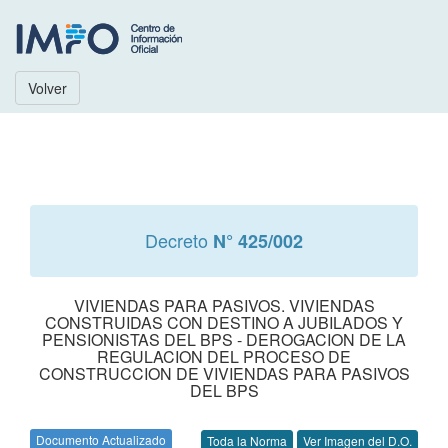
Volver
Decreto
N° 425/002
VIVIENDAS PARA PASIVOS. VIVIENDAS
CONSTRUIDAS CON DESTINO A JUBILADOS Y
PENSIONISTAS DEL BPS - DEROGACION DE LA
REGULACION DEL PROCESO DE
CONSTRUCCION DE VIVIENDAS PARA PASIVOS
DEL BPS
Documento Actualizado
Toda la Norma
Ver Imagen del D.O.