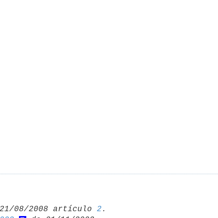
21/08/2008 artículo 
2