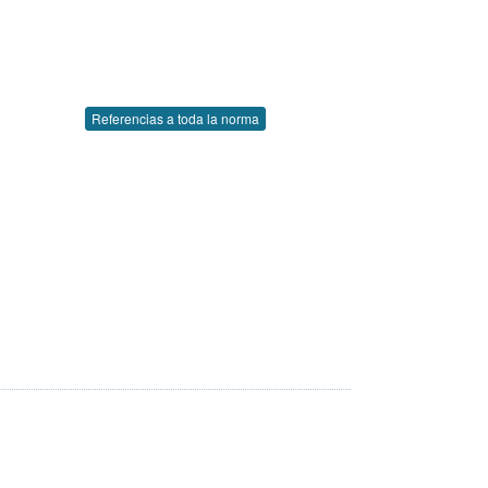
Referencias a toda la norma