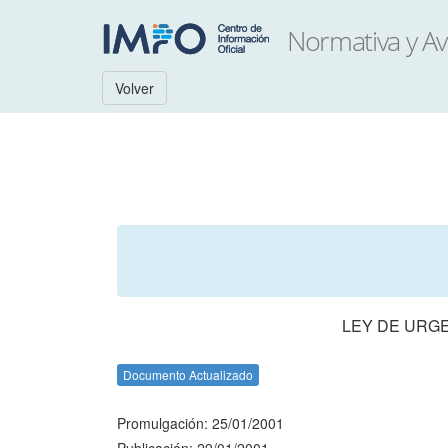
Volver
LEY DE URGE
Documento Actualizado
Promulgación: 25/01/2001