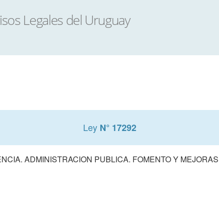
Ley
N° 17292
NCIA. ADMINISTRACION PUBLICA. FOMENTO Y MEJORA