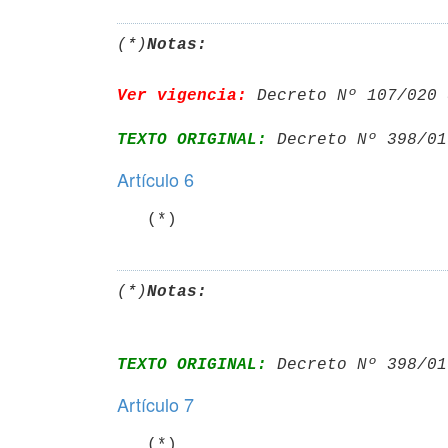
(*)
Notas:
Ver vigencia:
 Decreto Nº 107/020 
TEXTO ORIGINAL:
 Decreto Nº 398/01
Artículo 6
   (*)
(*)
Notas:
TEXTO ORIGINAL:
 Decreto Nº 398/01
Artículo 7
   (*)