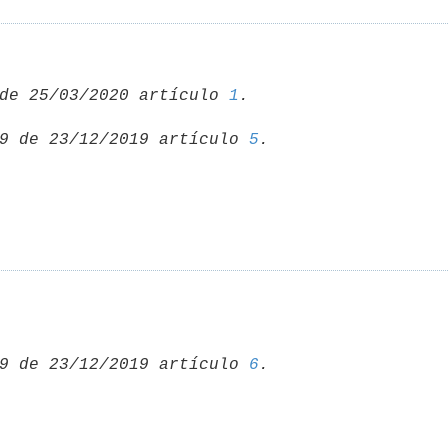
de 25/03/2020 artículo 
1
9 de 23/12/2019 artículo 
5
9 de 23/12/2019 artículo 
6