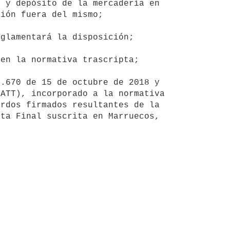
 y depósito de la mercadería en 
ión fuera del mismo;

ATT), incorporado a la normativa 
rdos firmados resultantes de la 
ta Final suscrita en Marruecos, 