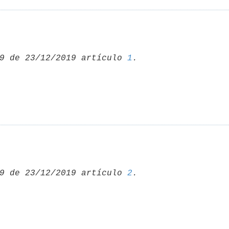
9 de 23/12/2019 artículo 
1
9 de 23/12/2019 artículo 
2