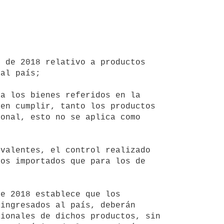
al país;

en cumplir, tanto los productos 
onal, esto no se aplica como 
os importados que para los de 
ingresados al país, deberán 
ionales de dichos productos, sin 