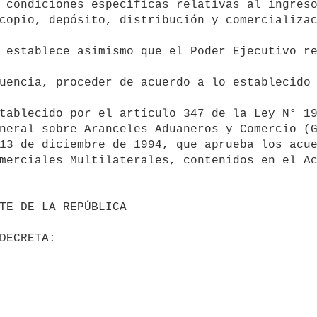
 condiciones específicas relativas al ingreso
copio, depósito, distribución y comercializac
neral sobre Aranceles Aduaneros y Comercio (G
13 de diciembre de 1994, que aprueba los acue
merciales Multilaterales, contenidos en el Ac