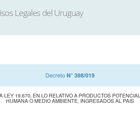
Decreto
N° 398/019
LA LEY 19.670, EN LO RELATIVO A PRODUCTOS POTENCI
HUMANA O MEDIO AMBIENTE, INGRESADOS AL PAIS