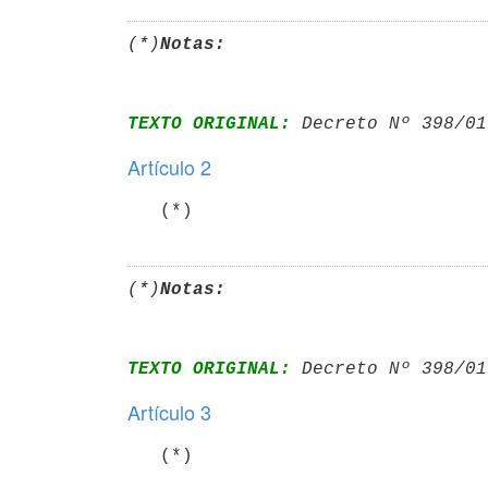
(*)
Notas:
TEXTO ORIGINAL:
 Decreto Nº 398/01
Artículo 2
   (*)
(*)
Notas:
TEXTO ORIGINAL:
 Decreto Nº 398/01
Artículo 3
   (*)