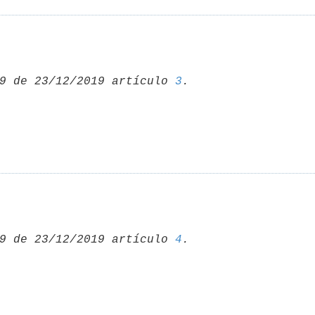
9 de 23/12/2019 artículo 
3
9 de 23/12/2019 artículo 
4