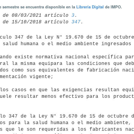
te semestre se encuentra disponible en la
Librería Digital
de IMPO.
 de 08/03/2021 artículo 
3
 de 15/10/2018 artículo 
347
 salud humana o el medio ambiente ingresados 
ral la misma equipara las condiciones que deb
dos como sus equivalentes de fabricación naci
mentación vigente;

uele resultar menos efectivo para los product
os para la salud humana o el medio ambiente, 
s que le son requeridas a los fabricantes nac