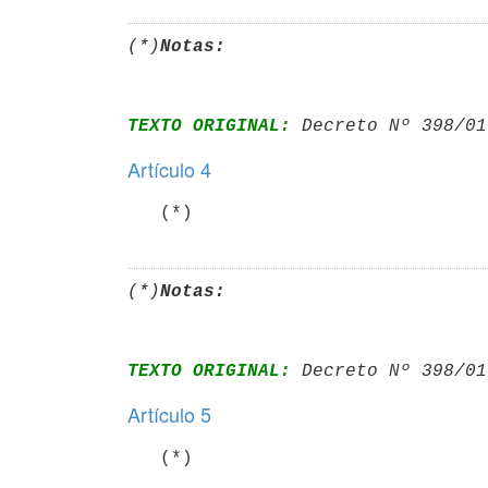
(*)
Notas:
TEXTO ORIGINAL:
 Decreto Nº 398/01
Artículo 4
   (*)
(*)
Notas:
TEXTO ORIGINAL:
 Decreto Nº 398/01
Artículo 5
   (*)