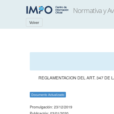
Volver
REGLAMENTACION DEL ART. 347 DE 
Documento Actualizado
Promulgación: 23/12/2019
Publicación: 03/01/2020