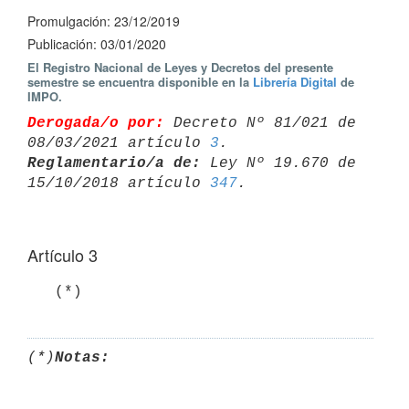
Promulgación: 23/12/2019
Publicación: 03/01/2020
El Registro Nacional de Leyes y Decretos del presente
semestre se encuentra disponible en la
Librería Digital
de
IMPO.
Derogada/o por:
 Decreto Nº 81/021 de 
08/03/2021 artículo 
3
Reglamentario/a de:
 Ley Nº 19.670 de 
15/10/2018 artículo 
347
Artículo 3
   (*)
(*)
Notas: