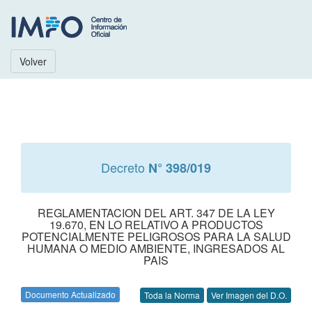
Volver
Decreto
N° 398/019
REGLAMENTACION DEL ART. 347 DE LA LEY
19.670, EN LO RELATIVO A PRODUCTOS
POTENCIALMENTE PELIGROSOS PARA LA SALUD
HUMANA O MEDIO AMBIENTE, INGRESADOS AL
PAIS
Documento Actualizado
Toda la Norma
Ver Imagen del D.O.