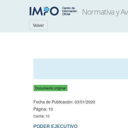
Volver
Documento original
Fecha de Publicación: 03/01/2020
Página: 10
Carilla: 10
PODER EJECUTIVO
