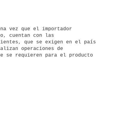
o, cuentan con las 
ientes, que se exigen en el país 
alizan operaciones de 
e se requieren para el producto 