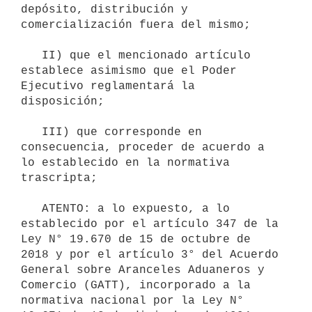
depósito, distribución y 
comercialización fuera del mismo;

   II) que el mencionado artículo 
establece asimismo que el Poder 
Ejecutivo reglamentará la 
disposición;

   III) que corresponde en 
consecuencia, proceder de acuerdo a 
lo establecido en la normativa 
trascripta;

   ATENTO: a lo expuesto, a lo 
establecido por el artículo 347 de la 
Ley N° 19.670 de 15 de octubre de 
2018 y por el artículo 3° del Acuerdo 
General sobre Aranceles Aduaneros y 
Comercio (GATT), incorporado a la 
normativa nacional por la Ley N° 