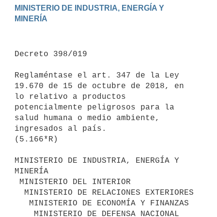
MINISTERIO DE INDUSTRIA, ENERGÍA Y 
Decreto 398/019

Reglaméntase el art. 347 de la Ley 
19.670 de 15 de octubre de 2018, en 
lo relativo a productos 
potencialmente peligrosos para la 
salud humana o medio ambiente, 
ingresados al país.

(5.166*R)

MINISTERIO DE INDUSTRIA, ENERGÍA Y 
MINERÍA

 MINISTERIO DEL INTERIOR

  MINISTERIO DE RELACIONES EXTERIORES

   MINISTERIO DE ECONOMÍA Y FINANZAS

    MINISTERIO DE DEFENSA NACIONAL
