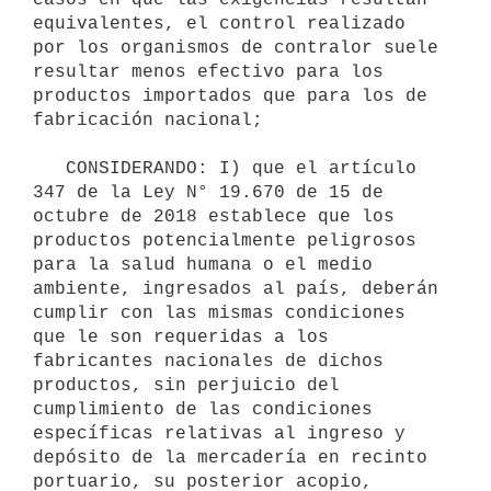
equivalentes, el control realizado 
por los organismos de contralor suele 
resultar menos efectivo para los 
productos importados que para los de 
fabricación nacional;

   CONSIDERANDO: I) que el artículo 
347 de la Ley N° 19.670 de 15 de 
octubre de 2018 establece que los 
productos potencialmente peligrosos 
para la salud humana o el medio 
ambiente, ingresados al país, deberán 
cumplir con las mismas condiciones 
que le son requeridas a los 
fabricantes nacionales de dichos 
productos, sin perjuicio del 
cumplimiento de las condiciones 
específicas relativas al ingreso y 
depósito de la mercadería en recinto 
portuario, su posterior acopio, 