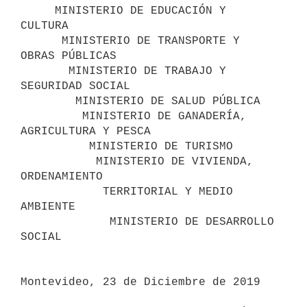
     MINISTERIO DE EDUCACIÓN Y 
CULTURA

      MINISTERIO DE TRANSPORTE Y 
OBRAS PÚBLICAS

       MINISTERIO DE TRABAJO Y 
SEGURIDAD SOCIAL

        MINISTERIO DE SALUD PÚBLICA

         MINISTERIO DE GANADERÍA, 
AGRICULTURA Y PESCA

          MINISTERIO DE TURISMO

           MINISTERIO DE VIVIENDA, 
ORDENAMIENTO

            TERRITORIAL Y MEDIO 
AMBIENTE

             MINISTERIO DE DESARROLLO 
SOCIAL

Montevideo, 23 de Diciembre de 2019
