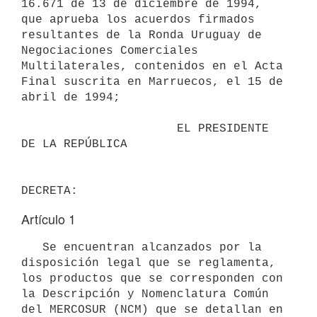
16.671 de 13 de diciembre de 1994, 
que aprueba los acuerdos firmados 
resultantes de la Ronda Uruguay de 
Negociaciones Comerciales 
Multilaterales, contenidos en el Acta 
Final suscrita en Marruecos, el 15 de 
abril de 1994;

                      EL PRESIDENTE 
DE LA REPÚBLICA

Artículo 1
   Se encuentran alcanzados por la 
disposición legal que se reglamenta, 
los productos que se corresponden con 
la Descripción y Nomenclatura Común 
del MERCOSUR (NCM) que se detallan en 