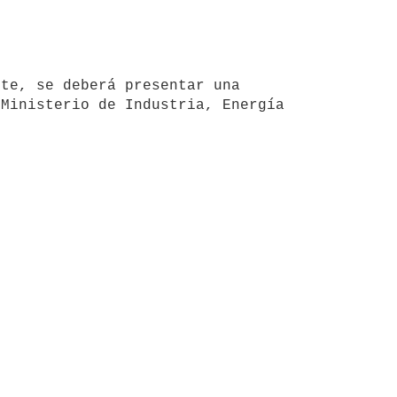
Ministerio de Industria, Energía 