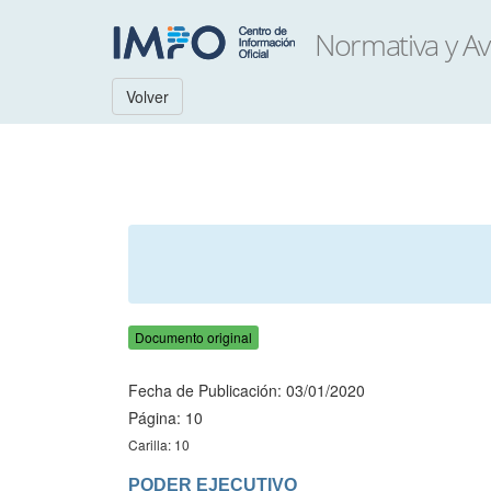
Volver
Documento original
Fecha de Publicación: 03/01/2020
Página: 10
Carilla: 10
PODER EJECUTIVO
