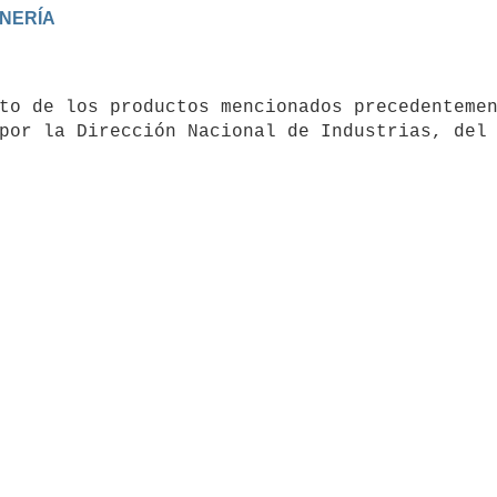
por la Dirección Nacional de Industrias, del 