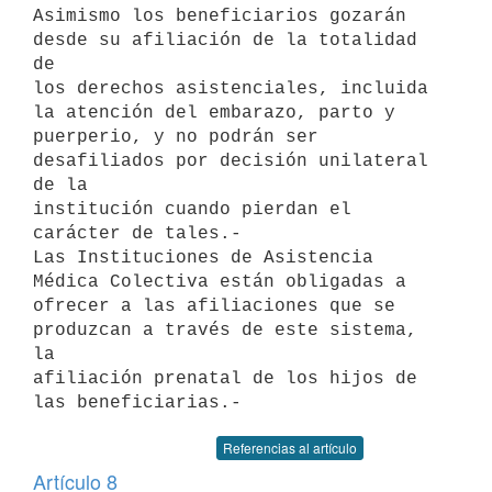
Asimismo los beneficiarios gozarán 
desde su afiliación de la totalidad 
de 

los derechos asistenciales, incluida 
la atención del embarazo, parto y 

puerperio, y no podrán ser 
desafiliados por decisión unilateral 
de la 

institución cuando pierdan el 
carácter de tales.-

Las Instituciones de Asistencia 
Médica Colectiva están obligadas a 

ofrecer a las afiliaciones que se 
produzcan a través de este sistema, 
la 

afiliación prenatal de los hijos de 
Referencias al artículo
Artículo 8