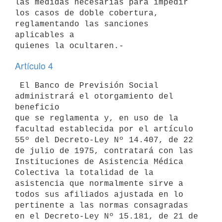
las medidas necesarias para impedir 

los casos de doble cobertura, 
reglamentando las sanciones 
aplicables a 

Artículo 4
 El Banco de Previsión Social 
administrará el otorgamiento del 
beneficio 

que se reglamenta y, en uso de la 
facultad establecida por el artículo 

55º del Decreto-Ley Nº 14.407, de 22 
de julio de 1975, contratará con las 

Instituciones de Asistencia Médica 
Colectiva la totalidad de la 

asistencia que normalmente sirve a 
todos sus afiliados ajustada en lo 

pertinente a las normas consagradas 
en el Decreto-Ley Nº 15.181, de 21 de 
