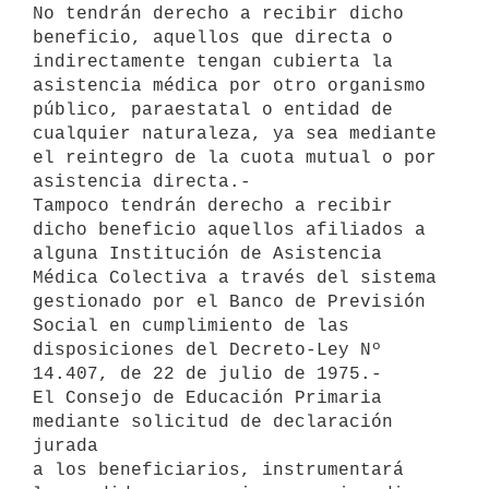
No tendrán derecho a recibir dicho 
beneficio, aquellos que directa o 

indirectamente tengan cubierta la 
asistencia médica por otro organismo 

público, paraestatal o entidad de 
cualquier naturaleza, ya sea mediante 

el reintegro de la cuota mutual o por 
asistencia directa.-

Tampoco tendrán derecho a recibir 
dicho beneficio aquellos afiliados a 

alguna Institución de Asistencia 
Médica Colectiva a través del sistema 

gestionado por el Banco de Previsión 
Social en cumplimiento de las 

disposiciones del Decreto-Ley Nº 
14.407, de 22 de julio de 1975.-

El Consejo de Educación Primaria 
mediante solicitud de declaración 
jurada 

a los beneficiarios, instrumentará 