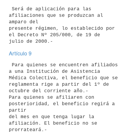
 Será de aplicación para las 
afiliaciones que se produzcan al 
amparo del 

presente régimen, lo establecido por 
el Decreto Nº 205/000, de 19 de 

Artículo 9
 Para quienes se encuentren afiliados 
a una Institución de Asistencia 

Médica Colectiva, el beneficio que se 
reglamenta rige a partir del 1º de 

octubre del corriente año.-

Para quienes se afiliaren con 
posterioridad, el beneficio regirá a 
partir 

del mes en que tenga lugar la 
afiliación. El beneficio no se 
