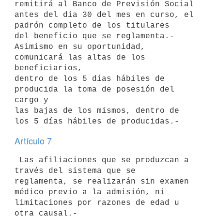
remitirá al Banco de Previsión Social 

antes del día 30 del mes en curso, el 
padrón completo de los titulares 

del beneficio que se reglamenta.-

Asimismo en su oportunidad, 
comunicará las altas de los 
beneficiarios, 

dentro de los 5 días hábiles de 
producida la toma de posesión del 
cargo y 

las bajas de los mismos, dentro de 
Artículo 7
 Las afiliaciones que se produzcan a 
través del sistema que se 

reglamenta, se realizarán sin examen 
médico previo a la admisión, ni 

limitaciones por razones de edad u 
otra causal.-
