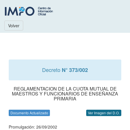
Volver
Decreto
N° 373/002
REGLAMENTACION DE LA CUOTA MUTUAL DE
MAESTROS Y FUNCIONARIOS DE ENSEÑANZA
PRIMARIA
Documento Actualizado
Ver Imagen del D.O.
Promulgación: 26/09/2002