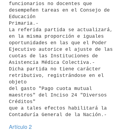
funcionarios no docentes que 
desempeñen tareas en el Consejo de 
Educación 

Primaria.-

La referida partida se actualizará, 
en la misma proporción e iguales 

oportunidades en las que el Poder 
Ejecutivo autorice el ajuste de las 

cuotas de las Instituciones de 
Asistencia Médica Colectiva.-

Dicha partida no tiene carácter 
retributivo, registrándose en el 
objeto 

del gasto "Pago cuota mutual 
maestros" del Inciso 24 "Diversos 
Créditos" 

que a tales efectos habilitará la 
Artículo 2