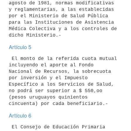
agosto de 1981, normas modificativas 
y reglamentarias, a las establecidas 

por el Ministerio de Salud Pública 
para las Instituciones de Asistencia 

Médica Colectiva y a los controles de 
Artículo 5
 El monto de la referida cuota mutual 
incluyendo el aporte al Fondo 

Nacional de Recursos, la sobrecuota 
por inversión y el Impuesto 

Específico a los Servicios de Salud, 
no podrá ser superior a $ 550,oo 

(pesos uruguayos quinientos 
Artículo 6
 El Consejo de Educación Primaria 