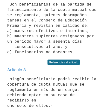
 Son beneficiarios de la partida de 
financiamiento de la cuota mutual que 

se reglamenta, quienes desempeñen 
tareas en el Consejo de Educación 

Primaria y revistan en calidad de:

a) maestros efectivos e interinos,

b) maestros suplentes designados por 
un período mayor a sesenta días

   consecutivos al año; y

Referencias al artículo
Artículo 3
 Ningún beneficiario podrá recibir la 
cobertura de cuota mutual que se 

reglamenta en más de un cargo, 
debiendo optar en su caso de 
recibirlo en 

uno solo de ellos.-
