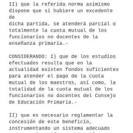
II) que la referida norma asimismo 
dispone que si hubiere un excedente 
de 

dicha partida, se atenderá parcial o 
totalmente la cuota mutual de los 

funcionarios no docentes de la 
enseñanza primaria.-

CONSIDERANDO: I) que de los estudios 
efectuados resulta que en la 

actualidad existen fondos suficientes 
para atender el pago de la cuota 

mutual de los maestros, así como, la 
totalidad de la cuota mutual de los 

funcionarios no docentes del Consejo 
de Educación Primaria.-

II) que es necesario reglamentar la 
concesión de este beneficio, 

instrumentando un sistema adecuado 