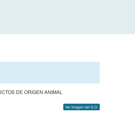
UCTOS DE ORIGEN ANIMAL
Ver Imagen del D.O.