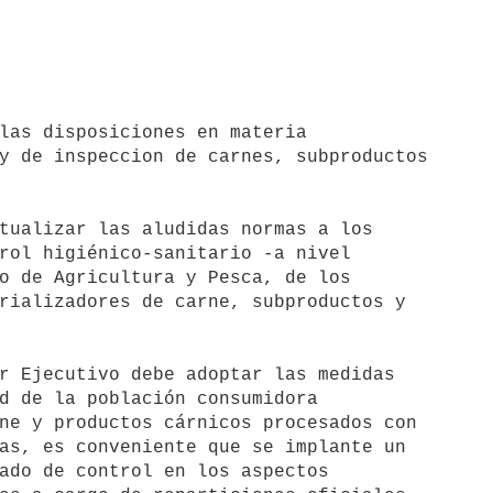
y de inspeccion de carnes, subproductos

rol higiénico-sanitario -a nivel

o de Agricultura y Pesca, de los

rializadores de carne, subproductos y

r Ejecutivo debe adoptar las medidas

d de la población consumidora

ne y productos cárnicos procesados con

as, es conveniente que se implante un

ado de control en los aspectos
