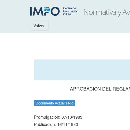
Volver
APROBACION DEL REGLAM
Documento Actualizado
Promulgación: 07/10/1983
Publicación: 16/11/1983