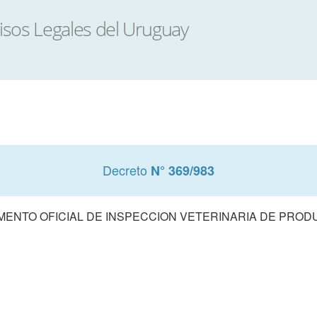
Decreto
N° 369/983
ENTO OFICIAL DE INSPECCION VETERINARIA DE PROD