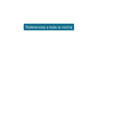
Referencias a toda la norma