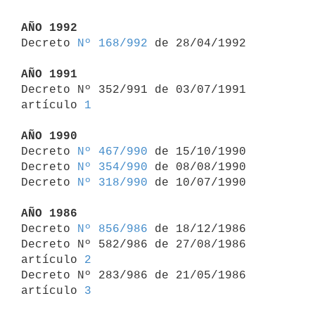
AÑO 1992

Decreto 
Nº 168/992
 de 28/04/1992

AÑO 1991

Decreto Nº 352/991 de 03/07/1991 
artículo 
1
AÑO 1990

Decreto 
Nº 467/990
 de 15/10/1990

Decreto 
Nº 354/990
 de 08/08/1990

Decreto 
Nº 318/990
 de 10/07/1990

AÑO 1986

Decreto 
Nº 856/986
 de 18/12/1986

Decreto Nº 582/986 de 27/08/1986 
artículo 
2
Decreto Nº 283/986 de 21/05/1986 
artículo 
3