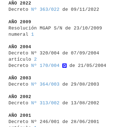
AÑO 2022

Decreto 
Nº 363/022
 de 09/11/2022

AÑO 2009

Resolución MGAP S/N de 23/10/2009 
numeral 
1
AÑO 2004

Decreto Nº 320/004 de 07/09/2004 
artículo 
2
Decreto 
Nº 170/004
 de 21/05/2004

AÑO 2003

Decreto 
Nº 364/003
 de 29/08/2003

AÑO 2002

Decreto 
Nº 313/002
 de 13/08/2002

AÑO 2001

Decreto Nº 246/001 de 28/06/2001 