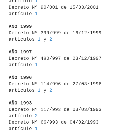
artículo 
1
Decreto Nº 90/001 de 15/03/2001 
artículo 
1
AÑO 1999

Decreto Nº 399/999 de 16/12/1999 
artículos 
1
 y 
2
AÑO 1997

Decreto Nº 480/997 de 23/12/1997 
artículo 
1
AÑO 1996

Decreto Nº 114/996 de 27/03/1996 
artículos 
1
 y 
2
AÑO 1993

Decreto Nº 117/993 de 03/03/1993 
artículo 
2
Decreto Nº 66/993 de 04/02/1993 
artículo 
1