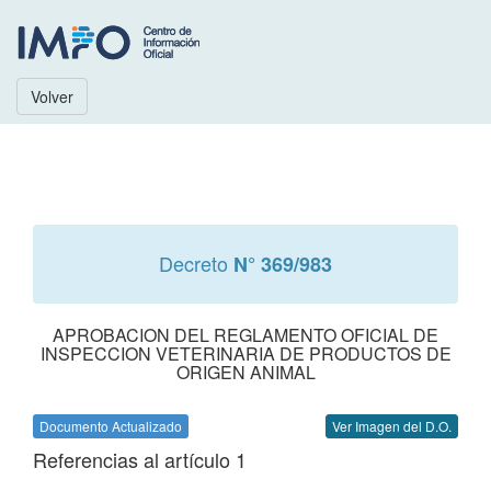
Volver
Decreto
N° 369/983
APROBACION DEL REGLAMENTO OFICIAL DE
INSPECCION VETERINARIA DE PRODUCTOS DE
ORIGEN ANIMAL
Documento Actualizado
Ver Imagen del D.O.
Referencias al artículo 1