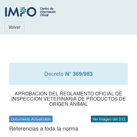
Volver
Decreto
N° 369/983
APROBACION DEL REGLAMENTO OFICIAL DE
INSPECCION VETERINARIA DE PRODUCTOS DE
ORIGEN ANIMAL
Documento Actualizado
Ver Imagen del D.O.
Referencias a toda la norma