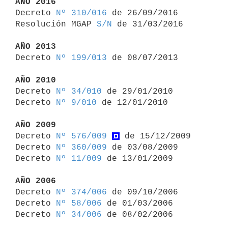
AÑO 2016

Decreto 
Nº 310/016
 de 26/09/2016

Resolución MGAP 
S/N
 de 31/03/2016

AÑO 2013

Decreto 
Nº 199/013
 de 08/07/2013

AÑO 2010

Decreto 
Nº 34/010
 de 29/01/2010

Decreto 
Nº 9/010
 de 12/01/2010

AÑO 2009

Decreto 
Nº 576/009
 de 15/12/2009

Decreto 
Nº 360/009
 de 03/08/2009

Decreto 
Nº 11/009
 de 13/01/2009

AÑO 2006

Decreto 
Nº 374/006
 de 09/10/2006

Decreto 
Nº 58/006
 de 01/03/2006

Decreto 
Nº 34/006
 de 08/02/2006
