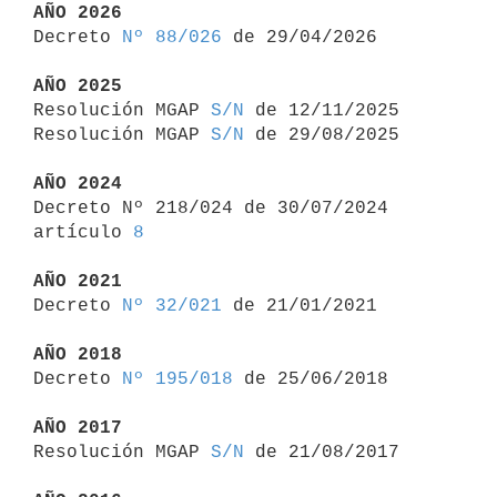
AÑO 2026

Decreto 
Nº 88/026
 de 29/04/2026

AÑO 2025

Resolución MGAP 
S/N
 de 12/11/2025

Resolución MGAP 
S/N
 de 29/08/2025

AÑO 2024

Decreto Nº 218/024 de 30/07/2024 
artículo 
8
AÑO 2021

Decreto 
Nº 32/021
 de 21/01/2021

AÑO 2018

Decreto 
Nº 195/018
 de 25/06/2018

AÑO 2017

Resolución MGAP 
S/N
 de 21/08/2017
