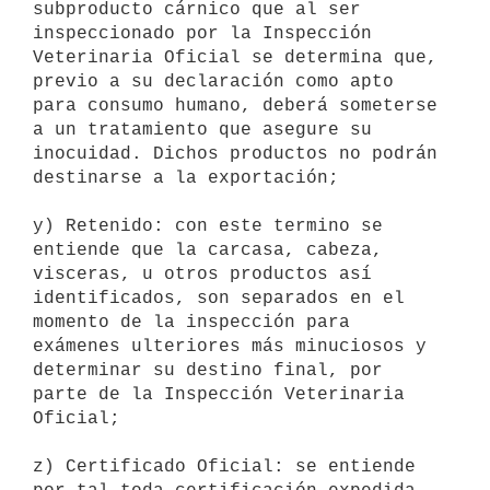
subproducto cárnico que al ser 
inspeccionado por la Inspección

Veterinaria Oficial se determina que, 
previo a su declaración como apto

para consumo humano, deberá someterse 
a un tratamiento que asegure su

inocuidad. Dichos productos no podrán 
destinarse a la exportación; 

y) Retenido: con este termino se 
entiende que la carcasa, cabeza,

visceras, u otros productos así 
identificados, son separados en el

momento de la inspección para 
exámenes ulteriores más minuciosos y

determinar su destino final, por 
parte de la Inspección Veterinaria

Oficial; 

z) Certificado Oficial: se entiende 