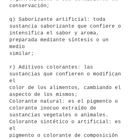
conservación; 

q) Saborizante artificial: toda 
sustancia saborizante que confiere o

intensifica el sabor y aroma, 
preparada mediante síntesis o un  
medio

similar; 

r) Aditivos colorantes: las 
sustancias que confieren o modifican 
el

color de los alimentos, cambiando el 
aspecto de los mismos;

Colorante natural: es el pigmento o 
colorante inocuo extraído de

sustancias vegetales o animales.  
Colorante sintético o artificial: es 
el

pigmento o colorante de composición 