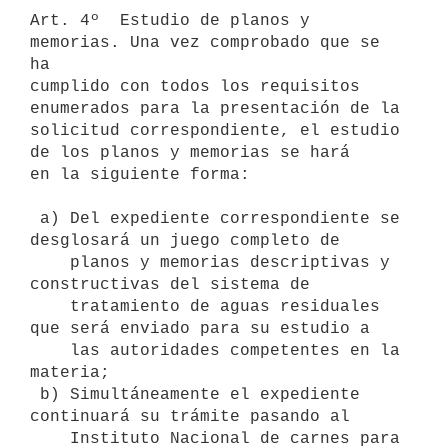
Art. 4º  Estudio de planos y 
memorias. Una vez comprobado que se 
ha

cumplido con todos los requisitos 
enumerados para la presentación de la

solicitud correspondiente, el estudio 
de los planos y memorias se hará

en la siguiente forma: 

 a) Del expediente correspondiente se 
desglosará un juego completo de

    planos y memorias descriptivas y 
constructivas del sistema de

    tratamiento de aguas residuales 
que será enviado para su estudio a

    las autoridades competentes en la 
materia;

 b) Simultáneamente el expediente 
continuará su trámite pasando al

    Instituto Nacional de carnes para 