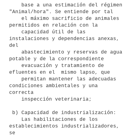
    base a una estimación del régimen 
"Animal/hora". Se entiende por tal

    el máximo sacrificio de animales 
permitidos en relación con la

    capacidad útil de las 
instalaciones y dependencias anexas, 
del

    abastecimiento y reservas de agua 
potable y de la correspondiente

    evacuación y tratamiento de 
efluentes en el  mismo lapso, que

    permitan mantener las adecuadas 
condiciones ambientales y una 
correcta

    inspección veterinaria; 

 b) Capacidad de industrialización:

    Las habilitaciones de los 
establecimientos industrializadores, 
se
