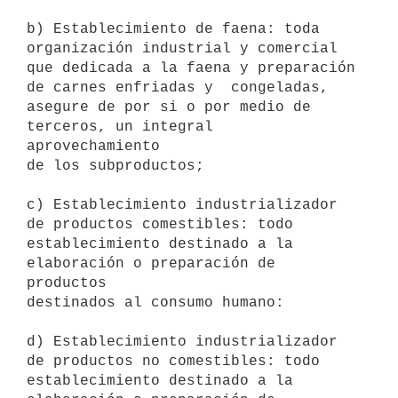
b) Establecimiento de faena: toda 
organización industrial y comercial

que dedicada a la faena y preparación 
de carnes enfriadas y  congeladas,

asegure de por si o por medio de 
terceros, un integral  
aprovechamiento

de los subproductos; 

c) Establecimiento industrializador 
de productos comestibles: todo

establecimiento destinado a la 
elaboración o preparación de 
productos

destinados al consumo humano: 

d) Establecimiento industrializador 
de productos no comestibles: todo

establecimiento destinado a la 