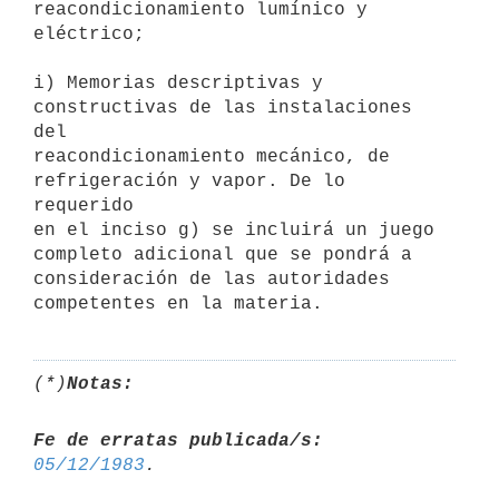
reacondicionamiento lumínico y 
eléctrico; 

i) Memorias descriptivas y 
constructivas de las instalaciones 
del

reacondicionamiento mecánico, de 
refrigeración y vapor. De lo 
requerido

en el inciso g) se incluirá un juego 
completo adicional que se pondrá a

consideración de las autoridades 
(*)
Notas:
Fe de erratas publicada/s:
05/12/1983