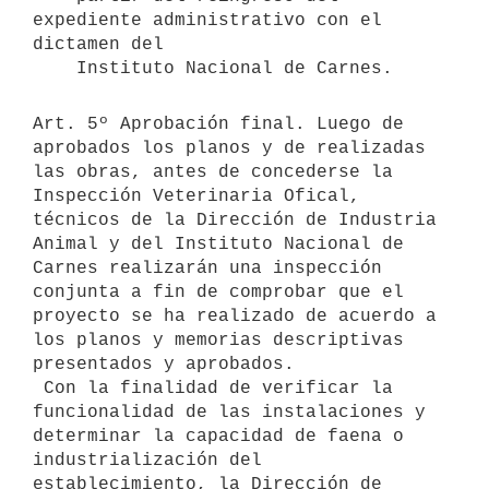
expediente administrativo con el 
dictamen del

Art. 5º Aprobación final. Luego de 
aprobados los planos y de realizadas

las obras, antes de concederse la 
Inspección Veterinaria Ofical,

técnicos de la Dirección de Industria 
Animal y del Instituto Nacional de

Carnes realizarán una inspección 
conjunta a fin de comprobar que el

proyecto se ha realizado de acuerdo a 
los planos y memorias descriptivas

presentados y aprobados.

 Con la finalidad de verificar la 
funcionalidad de las instalaciones y

determinar la capacidad de faena o 
industrialización del

establecimiento, la Dirección de 