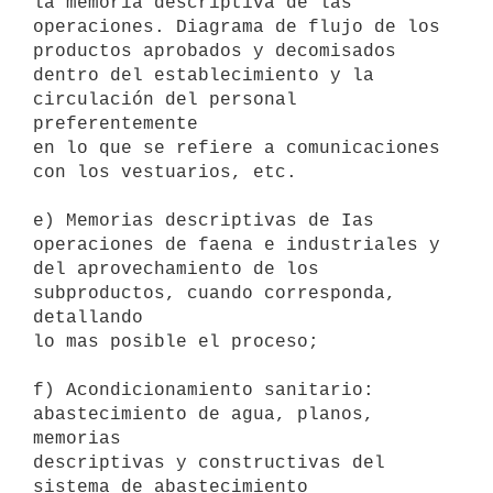
la memoria descriptiva de las

operaciones. Diagrama de flujo de los 
productos aprobados y decomisados

dentro del establecimiento y la 
circulación del personal 
preferentemente

en lo que se refiere a comunicaciones 
con los vestuarios, etc. 

e) Memorias descriptivas de Ias 
operaciones de faena e industriales y

del aprovechamiento de los 
subproductos, cuando corresponda, 
detallando

lo mas posible el proceso; 

f) Acondicionamiento sanitario: 
abastecimiento de agua, planos, 
memorias

descriptivas y constructivas del 
sistema de abastecimiento 