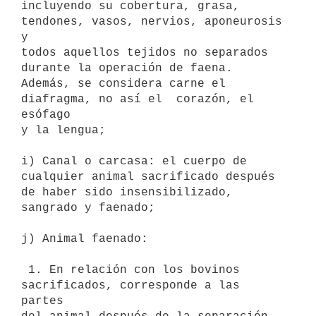
incluyendo su cobertura, grasa, 
tendones, vasos, nervios, aponeurosis 
y

todos aquellos tejidos no separados 
durante la operación de faena.

Además, se considera carne el 
diafragma, no así el  corazón, el 
esófago

y la lengua; 

i) Canal o carcasa: el cuerpo de 
cualquier animal sacrificado después

de haber sido insensibilizado, 
sangrado y faenado; 

j) Animal faenado: 

 1. En relación con los bovinos 
sacrificados, corresponde a las  
partes
