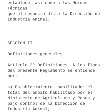
establece, así como a las Normas 
Técnicas

que al respecto dicte la Dirección de 
Industria Animal. 

SECCION II

Definiciones generales 

Artículo 2º Definiciones. A los fines 
del presente Reglamento se entiende

por: 

a) Establecimiento  habilitado: el 
total del ámbito habilitado por el

Ministerio de Agricultura y Pesca y 
bajo control de la Dirección de

Industria Animal; 
