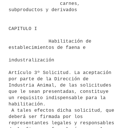
                  carnes, 
subproductos y derivados 

CAPITULO I 

              Habilitación de 
establecimientos de faena e

industralización 

Artículo 3º Solicitud. La aceptación 
por parte de la Dirección de

Industria Animal, de las solicitudes 
que le sean presentadas, constituye

un requisito indispensable para la 
habilitación.

 A tales efectos dicha solicitud, que 
deberá ser firmada por los

representantes legales y responsables 