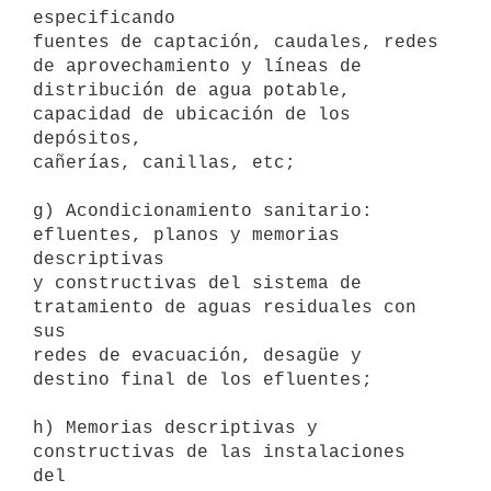
especificando

fuentes de captación, caudales, redes 
de aprovechamiento y líneas de

distribución de agua potable, 
capacidad de ubicación de los 
depósitos,

cañerías, canillas, etc; 

g) Acondicionamiento sanitario: 
efluentes, planos y memorias 
descriptivas

y constructivas del sistema de 
tratamiento de aguas residuales con 
sus

redes de evacuación, desagüe y 
destino final de los efluentes; 

h) Memorias descriptivas y 
constructivas de las instalaciones 
del
