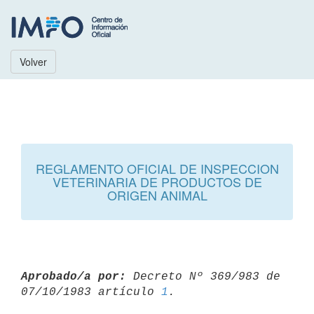
Volver
REGLAMENTO OFICIAL DE INSPECCION
VETERINARIA DE PRODUCTOS DE
ORIGEN ANIMAL
Aprobado/a por:
 Decreto Nº 369/983 de 
07/10/1983 artículo 
1