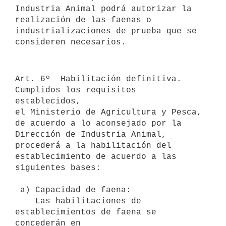
Industria Animal podrá autorizar la

realización de las faenas o 
industrializaciones de prueba que se

consideren necesarios. 

Art. 6º  Habilitación definitiva. 
Cumplidos los requisitos 
establecidos,

el Ministerio de Agricultura y Pesca, 
de acuerdo a lo aconsejado por la

Dirección de Industria Animal, 
procederá a la habilitación del

establecimiento de acuerdo a las 
siguientes bases: 

 a) Capacidad de faena:

    Las habilitaciones de 
establecimientos de faena se 
concederán en
