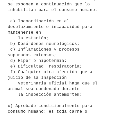
se exponen a continuación que lo 
inhabilitan para el consumo humano: 

 a) Incoordinación en el 
desplazamiento e incapacidad para 
mantenerse en

    la estación;

 b) Desórdenes neurológicos;

 c) Inflamaciones y procesos 
supurados extensos;

 d) Hiper o hipotermia;

 e) Dificultad  respiratoria;

 f) Cualquier otra afección que a 
juicio de la Inspección

    Veterinaria Oficial haga que el 
animal sea condenado durante

    la inspección antemortem; 

x) Aprobado condicionalmente para 
consumo humano: es toda carne o
