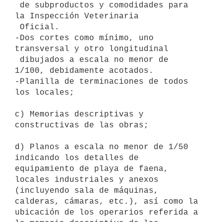
 de subproductos y comodidades para 
la Inspección Veterinaria

 Oficial.

-Dos cortes como mínimo, uno 
transversal y otro longitudinal

 dibujados a escala no menor de 
1/100, debidamente acotados.

-Planilla de terminaciones de todos 
los locales; 

c) Memorias descriptivas y 
constructivas de las obras; 

d) Planos a escala no menor de 1/50 
indicando los detalles de

equipamiento de playa de faena, 
locales industriales y anexos

(incluyendo sala de máquinas, 
calderas, cámaras, etc.), así como la

ubicación de los operarios referida a 