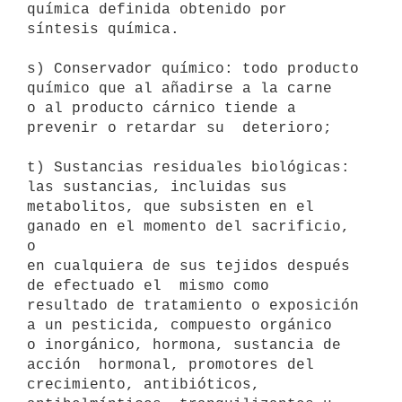
química definida obtenido por 

síntesis química. 

s) Conservador químico: todo producto 
químico que al añadirse a la carne 

o al producto cárnico tiende a 
prevenir o retardar su  deterioro; 

t) Sustancias residuales biológicas: 
las sustancias, incluidas sus

metabolitos, que subsisten en el 
ganado en el momento del sacrificio, 
o

en cualquiera de sus tejidos después 
de efectuado el  mismo como

resultado de tratamiento o exposición 
a un pesticida, compuesto orgánico

o inorgánico, hormona, sustancia de 
acción  hormonal, promotores del

crecimiento, antibióticos, 