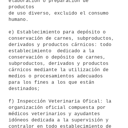
elaboración o preparación de  
productos

de uso diverso, excluido el consumo 
humano. 

e) Establecimiento para depósito o 
conservación de carnes, subproductos,

derivados y productos cárnicos: todo 
establecimiento  dedicado a la

conservación o depósito de carnes, 
subproductos, derivados y productos

cárnicos mediante la utilización de 
medios o procesamientos adecuados

para los fines a los que están 
destinados; 

f) Inspección Veterinaria Ofical: la 
organización oficial compuesta por

médicos veterinarios y ayudantes 
idóneos dedicada a la supervisión y

contralor en todo establecimiento de 