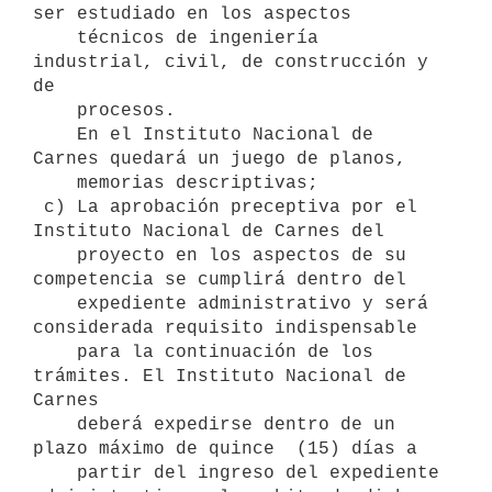
ser estudiado en los aspectos

    técnicos de ingeniería 
industrial, civil, de construcción y 
de

    procesos.

    En el Instituto Nacional de 
Carnes quedará un juego de planos,

    memorias descriptivas;

 c) La aprobación preceptiva por el 
Instituto Nacional de Carnes del

    proyecto en los aspectos de su 
competencia se cumplirá dentro del

    expediente administrativo y será 
considerada requisito indispensable

    para la continuación de los 
trámites. El Instituto Nacional de 
Carnes

    deberá expedirse dentro de un 
plazo máximo de quince  (15) días a

    partir del ingreso del expediente 