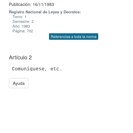
Publicación: 16/11/1983
Registro Nacional de Leyes y Decretos:
Tomo: 1
Semestre: 2
Año: 1983
Página: 702
Referencias a toda la norma
Artículo 2
Ayuda