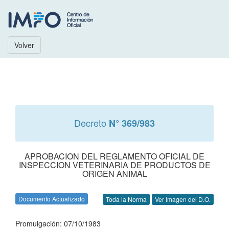
Volver
Decreto
N° 369/983
APROBACION DEL REGLAMENTO OFICIAL DE
INSPECCION VETERINARIA DE PRODUCTOS DE
ORIGEN ANIMAL
Documento Actualizado
Toda la Norma
Ver Imagen del D.O.
Promulgación: 07/10/1983