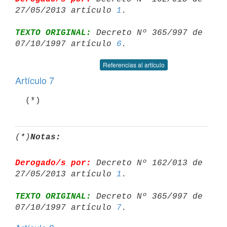
27/05/2013 artículo 
1
TEXTO ORIGINAL:
 Decreto Nº 365/997 de 
07/10/1997 artículo 
6
Referencias al artículo
Artículo 7
  (*)
(*)
Notas:
Derogado/s por:
 Decreto Nº 162/013 de 
27/05/2013 artículo 
1
TEXTO ORIGINAL:
 Decreto Nº 365/997 de 
07/10/1997 artículo 
7