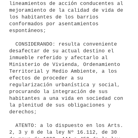
lineamientos de acción conducentes al

mejoramiento de la calidad de vida de 
los habitantes de los barrios

conformados por asentamientos 
espontáneos;

  CONSIDERANDO: resulta conveniente 
desafectar de su actual destino el

inmueble referido y afectarlo al 
Ministerio de Vivienda, Ordenamiento

Territorial y Medio Ambiente, a los 
efectos de proceder a su

regularización urbanística y social, 
procurando la integración de sus

habitantes a una vida en sociedad con 
la plenitud de sus obligaciones y

derechos;

  ATENTO: a lo dispuesto en los Arts. 
2, 3 y 8 de la ley Nº 16.112, de 30
