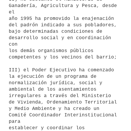
Ganadería, Agricultura y Pesca, desde 
el

año 1995 ha promovido la enajenación 
del padrón indicado a sus pobladores,

bajo determinadas condiciones de 
desarrollo social y en coordinación 
con

los demás organismos públicos 
competentes y los vecinos del barrio;

III) el Poder Ejecutivo ha comenzado 
la ejecución de un programa de

normalización jurídica, social y 
ambiental de los asentamientos

irregulares a través del Ministerio 
de Vivienda, Ordenamiento Territorial

y Medio Ambiente y ha creado un 
Comité Coordinador Interinstitucional 
para

establecer y coordinar los 