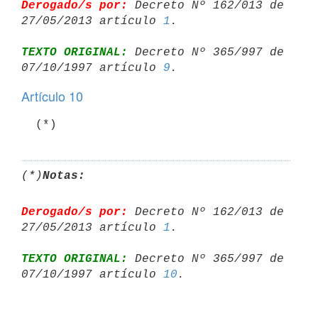
Derogado/s por:
 Decreto Nº 162/013 de 
27/05/2013 artículo 
1
TEXTO ORIGINAL:
 Decreto Nº 365/997 de 
07/10/1997 artículo 
9
Artículo 10
  (*)
(*)
Notas:
Derogado/s por:
 Decreto Nº 162/013 de 
27/05/2013 artículo 
1
TEXTO ORIGINAL:
 Decreto Nº 365/997 de 
07/10/1997 artículo 
10