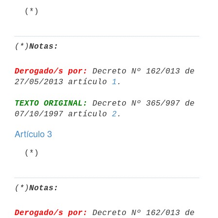
  (*)
(*)
Notas:
Derogado/s por:
 Decreto Nº 162/013 de 
27/05/2013 artículo 
1
TEXTO ORIGINAL:
 Decreto Nº 365/997 de 
07/10/1997 artículo 
2
Artículo 3
  (*)
(*)
Notas:
Derogado/s por:
 Decreto Nº 162/013 de 