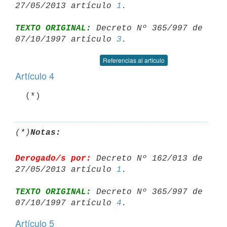
27/05/2013 artículo 
1
TEXTO ORIGINAL:
 Decreto Nº 365/997 de 
07/10/1997 artículo 
3
Referencias al artículo
Artículo 4
  (*)
(*)
Notas:
Derogado/s por:
 Decreto Nº 162/013 de 
27/05/2013 artículo 
1
TEXTO ORIGINAL:
 Decreto Nº 365/997 de 
07/10/1997 artículo 
4
Artículo 5