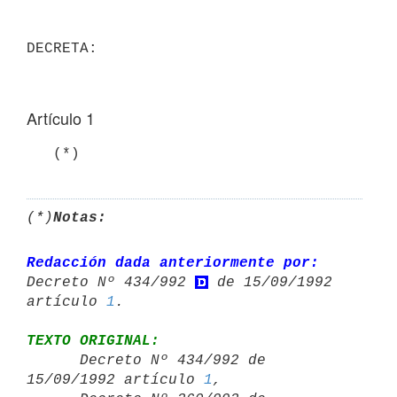
Artículo 1
   (*)
(*)
Notas:
Redacción dada anteriormente por:
Decreto Nº 434/992 
 de 15/09/1992 

artículo 
1
TEXTO ORIGINAL:

      Decreto Nº 434/992 de 
15/09/1992 artículo 
1
,
