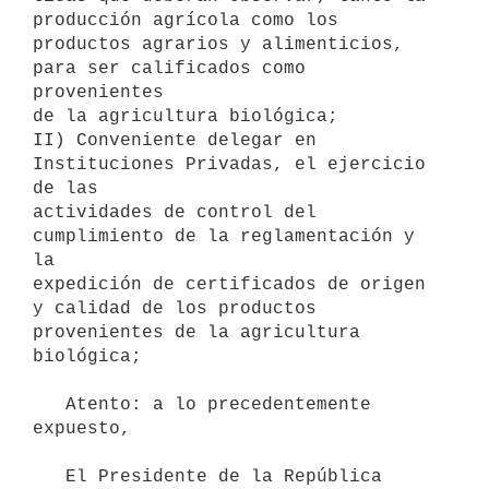
producción agrícola como los

productos agrarios y alimenticios, 
para ser calificados como 
provenientes

de la agricultura biológica;

II) Conveniente delegar en 
Instituciones Privadas, el ejercicio 
de las

actividades de control del 
cumplimiento de la reglamentación y 
la

expedición de certificados de origen 
y calidad de los productos

provenientes de la agricultura 
biológica;

   Atento: a lo precedentemente 
expuesto,

   El Presidente de la República
