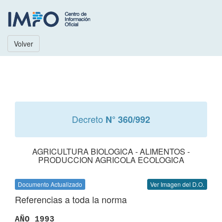
Volver
Decreto
N° 360/992
AGRICULTURA BIOLOGICA - ALIMENTOS -
PRODUCCION AGRICOLA ECOLOGICA
Documento Actualizado
Ver Imagen del D.O.
Referencias a toda la norma
AÑO 1993