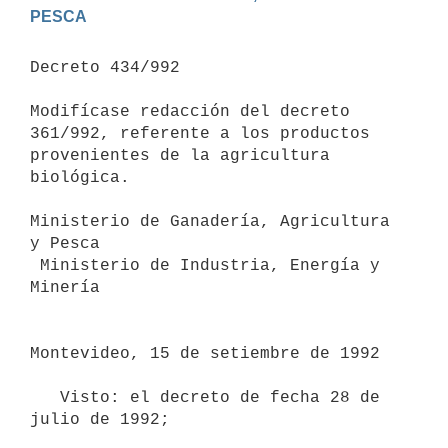
PESCA
Decreto 434/992

Modifícase redacción del decreto 
361/992, referente a los productos 
provenientes de la agricultura 
biológica.

Ministerio de Ganadería, Agricultura 
y Pesca

 Ministerio de Industria, Energía y 
Minería

Montevideo, 15 de setiembre de 1992

   Visto: el decreto de fecha 28 de 
julio de 1992;
