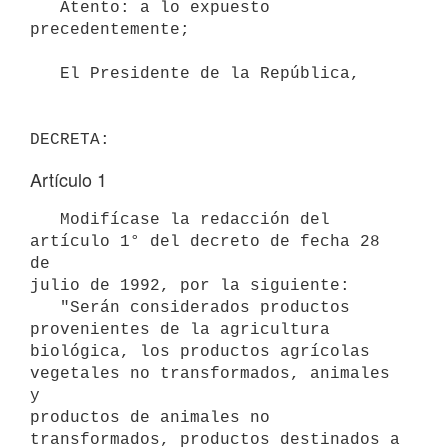
   Atento: a lo expuesto 
precedentemente;

   El Presidente de la República,

DECRETA:
Artículo 1
   Modifícase la redacción del 
artículo 1° del decreto de fecha 28 
de

julio de 1992, por la siguiente:

   "Serán considerados productos 
provenientes de la agricultura

biológica, los productos agrícolas 
vegetales no transformados, animales 
y

productos de animales no 
transformados, productos destinados a 