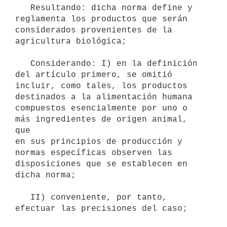
   Resultando: dicha norma define y 
reglamenta los productos que serán

considerados provenientes de la 
agricultura biológica;

   Considerando: I) en la definición 
del artículo primero, se omitió

incluir, como tales, los productos  
destinados a la alimentación humana

compuestos esencialmente por uno o 
más ingredientes de origen animal, 
que

en sus principios de producción y 
normas específicas observen las

disposiciones que se establecen en 
dicha norma;

   II) conveniente, por tanto, 
efectuar las precisiones del caso;
