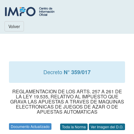
Volver
Decreto
N° 359/017
REGLAMENTACION DE LOS ARTS. 257 A 261 DE
LA LEY 19.535, RELATIVO AL IMPUESTO QUE
GRAVA LAS APUESTAS A TRAVES DE MAQUINAS
ELECTRONICAS DE JUEGOS DE AZAR O DE
APUESTAS AUTOMATICAS
Documento Actualizado
Toda la Norma
Ver Imagen del D.O.