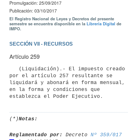
Promulgación: 25/09/2017
Publicación: 03/10/2017
El Registro Nacional de Leyes y Decretos del presente
semestre se encuentra disponible en la
Librería Digital
de
IMPO.
SECCIÓN VII - RECURSOS
Artículo 259
   (Liquidación).- El impuesto creado 
por el artículo 257 resultante se 
liquidará y abonará en forma mensual, 
en la forma y condiciones que 
(*)
Notas:
Reglamentado por:
 Decreto 
Nº 359/017