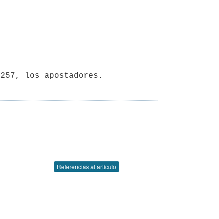
Referencias al artículo