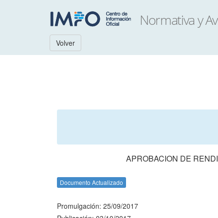
Volver
APROBACION DE RENDI
Documento Actualizado
Promulgación: 25/09/2017