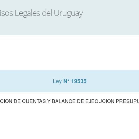
Ley
N° 19535
CION DE CUENTAS Y BALANCE DE EJECUCION PRESUPUE