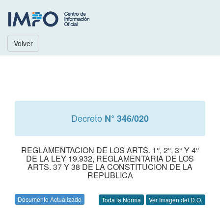
Volver
Decreto
N° 346/020
REGLAMENTACION DE LOS ARTS. 1°, 2°, 3° Y 4°
DE LA LEY 19.932, REGLAMENTARIA DE LOS
ARTS. 37 Y 38 DE LA CONSTITUCION DE LA
REPUBLICA
Documento Actualizado
Toda la Norma
Ver Imagen del D.O.