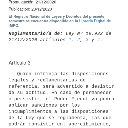
Promulgación: 21/12/2020
Publicación: 23/12/2020
El Registro Nacional de Leyes y Decretos del presente
semestre se encuentra disponible en la
Librería Digital
de
IMPO.
Reglamentario/a de:
 Ley Nº 19.932 de 
21/12/2020 artículos 
1
, 
2
, 
3
 y 
4
Artículo 3
   Quien infrinja las disposiciones 
legales y reglamentarias de 
referencia, será advertido a desistir 
de su actitud. En caso de permanecer 
o persistir, el Poder Ejecutivo podrá 
aplicar sanciones por los 
incumplimientos a las disposiciones 
de la Ley que se reglamenta, las que 
podrán consistir en: apercibimiento, 