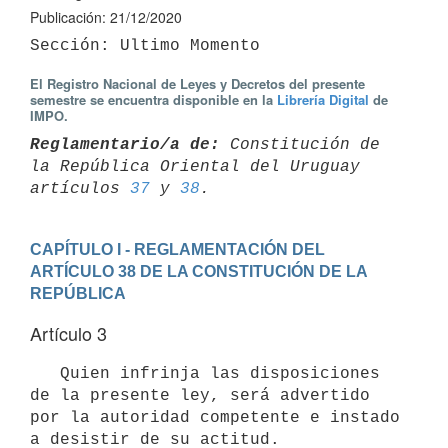
Publicación: 21/12/2020
El Registro Nacional de Leyes y Decretos del presente
semestre se encuentra disponible en la
Librería Digital
de
IMPO.
Reglamentario/a de:
 Constitución de 
la República Oriental del Uruguay 

artículos 
37
 y 
38
CAPÍTULO I - REGLAMENTACIÓN DEL 
ARTÍCULO 38 DE LA CONSTITUCIÓN DE LA 
REPÚBLICA
Artículo 3
   Quien infrinja las disposiciones 
de la presente ley, será advertido 
por la autoridad competente e instado 
a desistir de su actitud.
