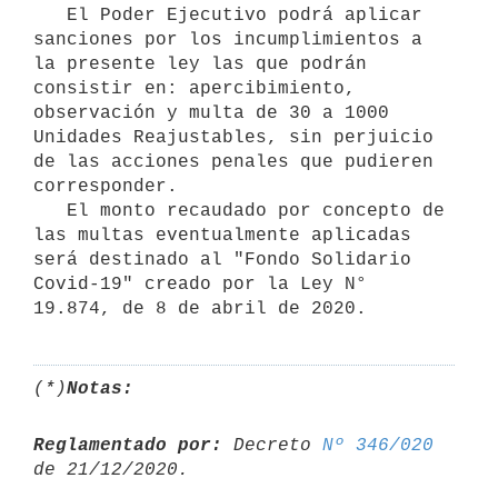
   El Poder Ejecutivo podrá aplicar 
sanciones por los incumplimientos a 
la presente ley las que podrán 
consistir en: apercibimiento, 
observación y multa de 30 a 1000 
Unidades Reajustables, sin perjuicio 
de las acciones penales que pudieren 
corresponder.

   El monto recaudado por concepto de 
las multas eventualmente aplicadas 
será destinado al "Fondo Solidario 
Covid-19" creado por la Ley N° 
19.874, de 8 de abril de 2020.
(*)
Notas:
Reglamentado por:
 Decreto 
Nº 346/020