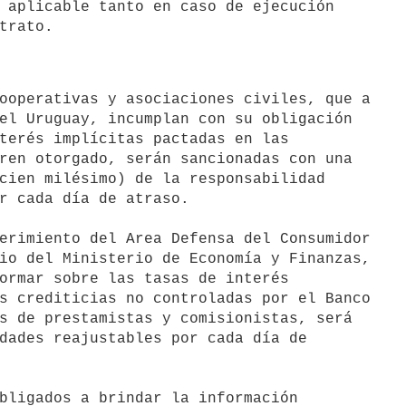
 aplicable tanto en caso de ejecución

el Uruguay, incumplan con su obligación

terés implícitas pactadas en las

ren otorgado, serán sancionadas con una

cien milésimo) de la responsabilidad

r cada día de atraso.

erimiento del Area Defensa del Consumidor

io del Ministerio de Economía y Finanzas,

ormar sobre las tasas de interés

s crediticias no controladas por el Banco

s de prestamistas y comisionistas, será

dades reajustables por cada día de

bligados a brindar la información
