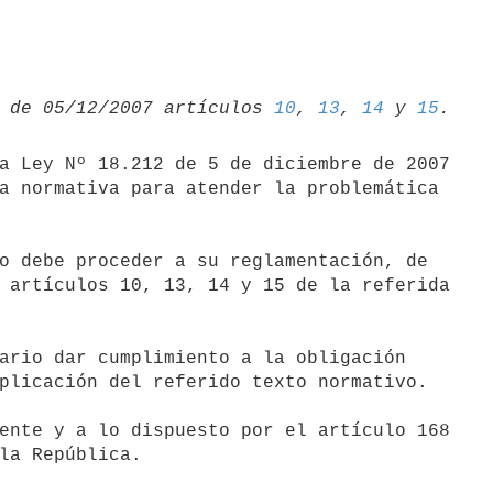
 de 05/12/2007 artículos 
10
, 
13
, 
14
 y 
15
a Ley Nº 18.212 de 5 de diciembre de 2007

a normativa para atender la problemática

o debe proceder a su reglamentación, de

 artículos 10, 13, 14 y 15 de la referida

ario dar cumplimiento a la obligación

plicación del referido texto normativo.

ente y a lo dispuesto por el artículo 168

la República.
