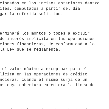
cionados en los incisos anteriores dentro

iles, computados a partir del día

de interés implícita en las operaciones

ciones financieras, de conformidad a lo

lícita en las operaciones de crédito

ncieras, cuando el mismo surja de un

os cuya cobertura excediera la línea de
