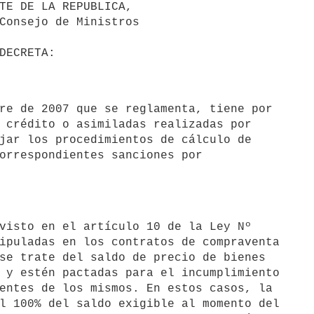
 crédito o asimiladas realizadas por

jar los procedimientos de cálculo de

orrespondientes sanciones por

ipuladas en los contratos de compraventa

se trate del saldo de precio de bienes

 y estén pactadas para el incumplimiento

entes de los mismos. En estos casos, la

l 100% del saldo exigible al momento del
