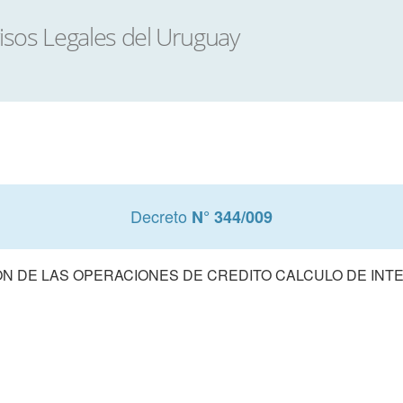
Decreto
N° 344/009
N DE LAS OPERACIONES DE CREDITO CALCULO DE INT