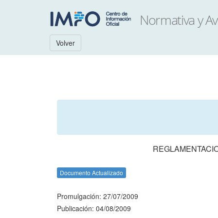
Volver
REGLAMENTACIO
Documento Actualizado
Promulgación: 27/07/2009
Publicación: 04/08/2009