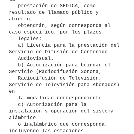
   prestación de SEDICA, como 
resultado de llamado público y 
abierto,

   obtendrán, según corresponda al 
caso específico, por los plazos

   legales:

   a) Licencia para la prestación del 
Servicio de Difusión de Contenido

   Audiovisual.

   b) Autorización para brindar el 
Servicio (Radiodifusión Sonora,

   Radiodifusión de Televisión, 
Servicio de Televisión para Abonados) 
en

   la modalidad correspondiente.

   c) Autorización para la 
instalación y operación del sistema 
alámbrico

   o inalámbrico que corresponda, 
incluyendo las estaciones
