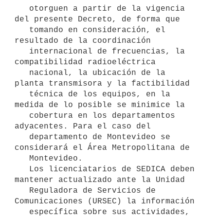
   otorguen a partir de la vigencia 
del presente Decreto, de forma que

   tomando en consideración, el 
resultado de la coordinación

   internacional de frecuencias, la 
compatibilidad radioeléctrica

   nacional, la ubicación de la 
planta transmisora y la factibilidad

   técnica de los equipos, en la 
medida de lo posible se minimice la

   cobertura en los departamentos 
adyacentes. Para el caso del

   departamento de Montevideo se 
considerará el Área Metropolitana de

   Montevideo.

   Los licenciatarios de SEDICA deben 
mantener actualizado ante la Unidad

   Reguladora de Servicios de 
Comunicaciones (URSEC) la información

   específica sobre sus actividades, 