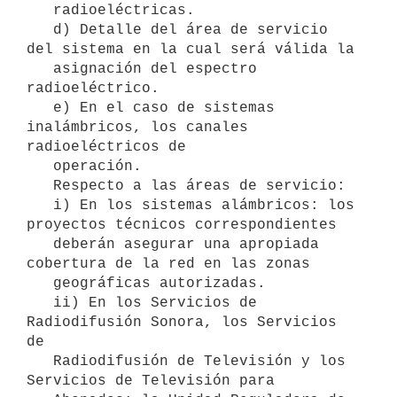
   radioeléctricas.

   d) Detalle del área de servicio 
del sistema en la cual será válida la

   asignación del espectro 
radioeléctrico.

   e) En el caso de sistemas 
inalámbricos, los canales 
radioeléctricos de

   operación.

   Respecto a las áreas de servicio:

   i) En los sistemas alámbricos: los 
proyectos técnicos correspondientes

   deberán asegurar una apropiada 
cobertura de la red en las zonas

   geográficas autorizadas.

   ii) En los Servicios de 
Radiodifusión Sonora, los Servicios 
de

   Radiodifusión de Televisión y los 
Servicios de Televisión para
