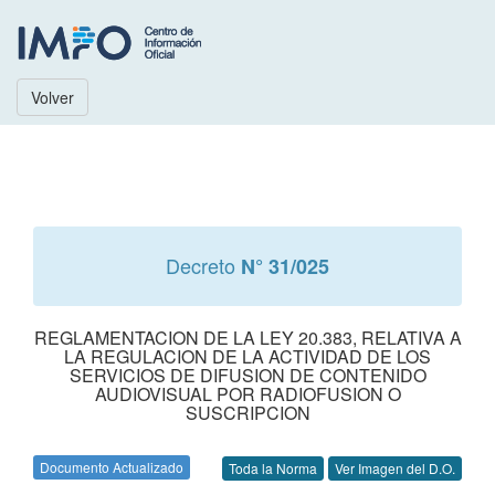
Volver
Decreto
N° 31/025
REGLAMENTACION DE LA LEY 20.383, RELATIVA A
LA REGULACION DE LA ACTIVIDAD DE LOS
SERVICIOS DE DIFUSION DE CONTENIDO
AUDIOVISUAL POR RADIOFUSION O
SUSCRIPCION
Documento Actualizado
Toda la Norma
Ver Imagen del D.O.