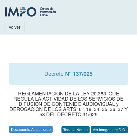
Volver
Decreto
N° 137/025
REGLAMENTACION DE LA LEY 20.383, QUE
REGULA LA ACTIVIDAD DE LOS SERVICIOS DE
DIFUSION DE CONTENIDO AUDIOVISUAL y
DEROGACION DE LOS ARTS: 6°, 18, 34, 35, 36, 37 Y
53 DEL DECRETO 31/025
Documento Actualizado
Toda la Norma
Ver Imagen del D.O.