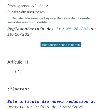
Promulgación: 27/06/2025
Publicación: 03/07/2025
El Registro Nacional de Leyes y Decretos del presente
semestre aún no fue editado.
Reglamentario/a de:
 Ley 
Nº 20.383
 de 
Referencias a toda la norma
Artículo 11
   (*)
(*)
Notas:
Este artículo dio nueva redacción a:
Decreto Nº 31/025 de 13/02/2025 
