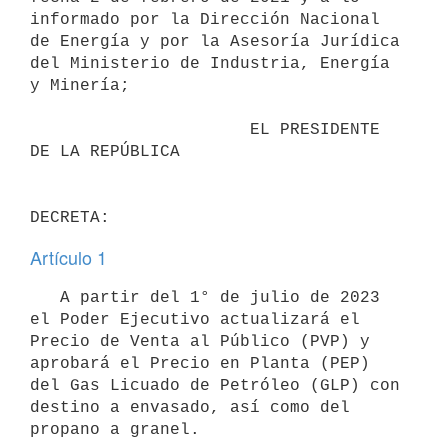
informado por la Dirección Nacional 
de Energía y por la Asesoría Jurídica 
del Ministerio de Industria, Energía 
y Minería;

                      EL PRESIDENTE 
DE LA REPÚBLICA

Artículo 1
   A partir del 1° de julio de 2023 
el Poder Ejecutivo actualizará el 
Precio de Venta al Público (PVP) y 
aprobará el Precio en Planta (PEP) 
del Gas Licuado de Petróleo (GLP) con 
destino a envasado, así como del 