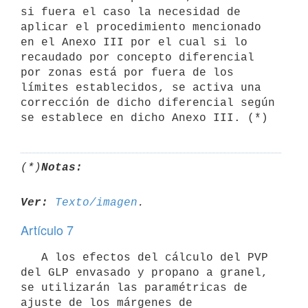
si fuera el caso la necesidad de 
aplicar el procedimiento mencionado 
en el Anexo III por el cual si lo 
recaudado por concepto diferencial 
por zonas está por fuera de los 
límites establecidos, se activa una 
corrección de dicho diferencial según 
se establece en dicho Anexo III. (*)
(*)
Notas:
Ver:
Texto/imagen
Artículo 7
   A los efectos del cálculo del PVP 
del GLP envasado y propano a granel, 
se utilizarán las paramétricas de 
ajuste de los márgenes de 