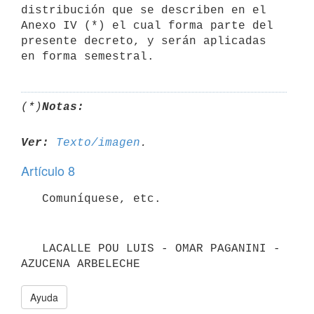
distribución que se describen en el 
Anexo IV (*) el cual forma parte del 
presente decreto, y serán aplicadas 
en forma semestral.
(*)
Notas:
Ver:
Texto/imagen
Artículo 8
   Comuníquese, etc.
   LACALLE POU LUIS - OMAR PAGANINI - 
AZUCENA ARBELECHE
Ayuda