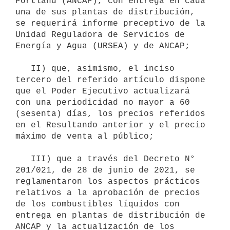
Portland (ANCAP), con entrega en cada 
una de sus plantas de distribución, 
se requerirá informe preceptivo de la 
Unidad Reguladora de Servicios de 
Energía y Agua (URSEA) y de ANCAP;

   II) que, asimismo, el inciso 
tercero del referido artículo dispone 
que el Poder Ejecutivo actualizará 
con una periodicidad no mayor a 60 
(sesenta) días, los precios referidos 
en el Resultando anterior y el precio 
máximo de venta al público;

   III) que a través del Decreto N° 
201/021, de 28 de junio de 2021, se 
reglamentaron los aspectos prácticos 
relativos a la aprobación de precios 
de los combustibles líquidos con 
entrega en plantas de distribución de 
ANCAP y la actualización de los 