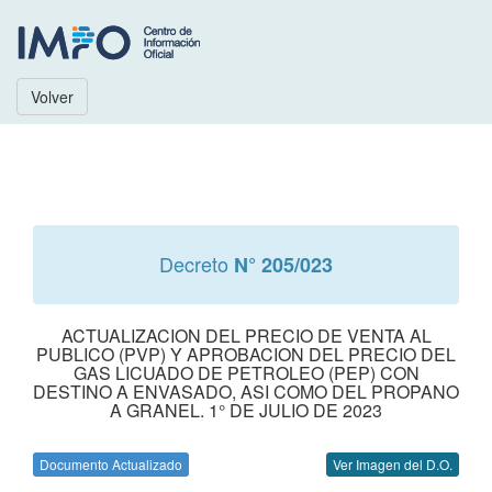
Volver
Decreto
N° 205/023
ACTUALIZACION DEL PRECIO DE VENTA AL
PUBLICO (PVP) Y APROBACION DEL PRECIO DEL
GAS LICUADO DE PETROLEO (PEP) CON
DESTINO A ENVASADO, ASI COMO DEL PROPANO
A GRANEL. 1° DE JULIO DE 2023
Documento Actualizado
Ver Imagen del D.O.