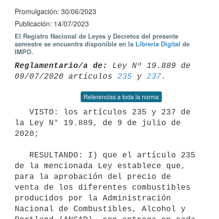
Promulgación: 30/06/2023
Publicación: 14/07/2023
El Registro Nacional de Leyes y Decretos del presente
semestre se encuentra disponible en la
Librería Digital
de
IMPO.
Reglamentario/a de:
 Ley Nº 19.889 de 
09/07/2020 artículos 
235
 y 
237
Referencias a toda la norma
   VISTO: los artículos 235 y 237 de 
la Ley N° 19.889, de 9 de julio de 
2020;

   RESULTANDO: I) que el artículo 235 
de la mencionada Ley establece que, 
para la aprobación del precio de 
venta de los diferentes combustibles 
producidos por la Administración 
Nacional de Combustibles, Alcohol y 