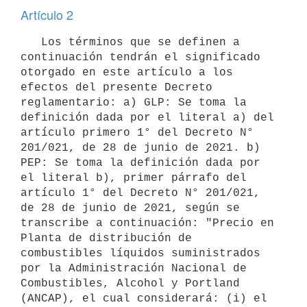
Artículo 2
   Los términos que se definen a 
continuación tendrán el significado 
otorgado en este artículo a los 
efectos del presente Decreto 
reglamentario: a) GLP: Se toma la 
definición dada por el literal a) del 
artículo primero 1° del Decreto N° 
201/021, de 28 de junio de 2021. b) 
PEP: Se toma la definición dada por 
el literal b), primer párrafo del 
artículo 1° del Decreto N° 201/021, 
de 28 de junio de 2021, según se 
transcribe a continuación: "Precio en 
Planta de distribución de 
combustibles líquidos suministrados 
por la Administración Nacional de 
Combustibles, Alcohol y Portland 
(ANCAP), el cual considerará: (i) el 