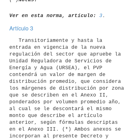
Ver en esta norma, artículo:
3
Artículo 3
   Transitoriamente y hasta la 
entrada en vigencia de la nueva 
regulación del sector que apruebe la 
Unidad Reguladora de Servicios de 
Energía y Agua (URSEA), el PVP 
contendrá un valor de margen de 
distribución promedio, que considera 
los márgenes de distribución por zona 
que se describen en el Anexo II, 
ponderados por volumen promedio año, 
al cual se le descontará el mismo 
monto que describe el artículo 
anterior, según fórmulas descriptas 
en el Anexo III. (*) Ambos anexos se 
incorporan al presente Decreto y 