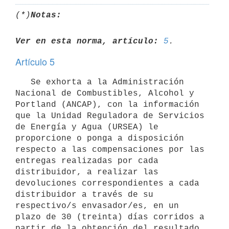
(*)
Notas:
Ver en esta norma, artículo:
5
Artículo 5
   Se exhorta a la Administración 
Nacional de Combustibles, Alcohol y 
Portland (ANCAP), con la información 
que la Unidad Reguladora de Servicios 
de Energía y Agua (URSEA) le 
proporcione o ponga a disposición 
respecto a las compensaciones por las 
entregas realizadas por cada 
distribuidor, a realizar las 
devoluciones correspondientes a cada 
distribuidor a través de su 
respectivo/s envasador/es, en un 
plazo de 30 (treinta) días corridos a 
partir de la obtención del resultado 