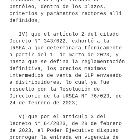
petróleo, dentro de los plazos, 
criterios y parámetros rectores allí 
definidos;

   IV) que el artículo 2 del citado 
Decreto N° 343/022, exhortó a la 
URSEA a que determinara técnicamente 
a partir del 1° de marzo de 2023, y 
hasta que se defina la reglamentación 
definitiva, los precios máximos 
intermedios de venta de GLP envasado 
a distribuidores, lo cual ya fue 
resuelto por la Resolución de 
Directorio de la URSEA N° 76/023, de 
24 de febrero de 2023;

   V) que por el artículo 3 del 
Decreto N° 64/2023, de 28 de febrero 
de 2023, el Poder Ejecutivo dispuso 
prorrogar la entrada en vigencia de 