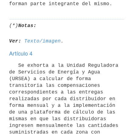
forman parte integrante del mismo.
(*)
Notas:
Ver:
Texto/imagen
Artículo 4
   Se exhorta a la Unidad Reguladora 
de Servicios de Energía y Agua 
(URSEA) a calcular de forma 
transitoria las compensaciones 
correspondientes a las entregas 
realizadas por cada distribuidor en 
forma mensual y a la implementación 
de una plataforma de cálculo de las 
mismas en que las distribuidoras 
ingresen mensualmente las cantidades 
suministradas en cada zona con 