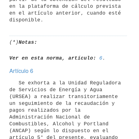
en la plataforma de cálculo prevista 
en el artículo anterior, cuando esté 
(*)
Notas:
Ver en esta norma, artículo:
6
Artículo 6
   Se exhorta a la Unidad Reguladora 
de Servicios de Energía y Agua 
(URSEA) a realizar transitoriamente 
un seguimiento de la recaudación y 
pagos realizados por la 
Administración Nacional de 
Combustibles, Alcohol y Portland 
(ANCAP) según lo dispuesto en el 
artículo 5° del presente, evaluando 