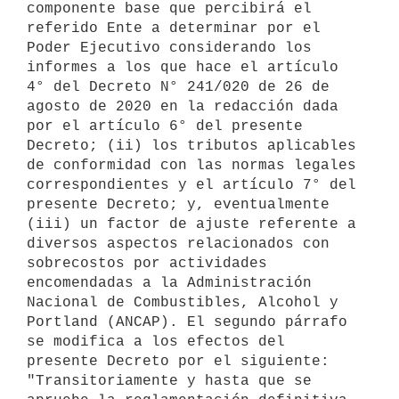
componente base que percibirá el 
referido Ente a determinar por el 
Poder Ejecutivo considerando los 
informes a los que hace el artículo 
4° del Decreto N° 241/020 de 26 de 
agosto de 2020 en la redacción dada 
por el artículo 6° del presente 
Decreto; (ii) los tributos aplicables 
de conformidad con las normas legales 
correspondientes y el artículo 7° del 
presente Decreto; y, eventualmente 
(iii) un factor de ajuste referente a 
diversos aspectos relacionados con 
sobrecostos por actividades 
encomendadas a la Administración 
Nacional de Combustibles, Alcohol y 
Portland (ANCAP). El segundo párrafo 
se modifica a los efectos del 
presente Decreto por el siguiente: 
"Transitoriamente y hasta que se 