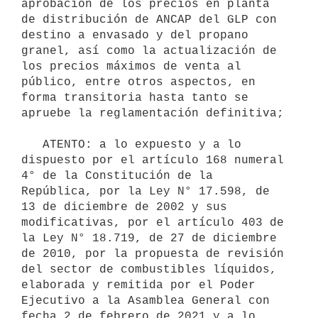
aprobación de los precios en planta 
de distribución de ANCAP del GLP con 
destino a envasado y del propano 
granel, así como la actualización de 
los precios máximos de venta al 
público, entre otros aspectos, en 
forma transitoria hasta tanto se 
apruebe la reglamentación definitiva;

   ATENTO: a lo expuesto y a lo 
dispuesto por el artículo 168 numeral 
4° de la Constitución de la 
República, por la Ley N° 17.598, de 
13 de diciembre de 2002 y sus 
modificativas, por el artículo 403 de 
la Ley N° 18.719, de 27 de diciembre 
de 2010, por la propuesta de revisión 
del sector de combustibles líquidos, 
elaborada y remitida por el Poder 
Ejecutivo a la Asamblea General con 
fecha 2 de febrero de 2021 y a lo 