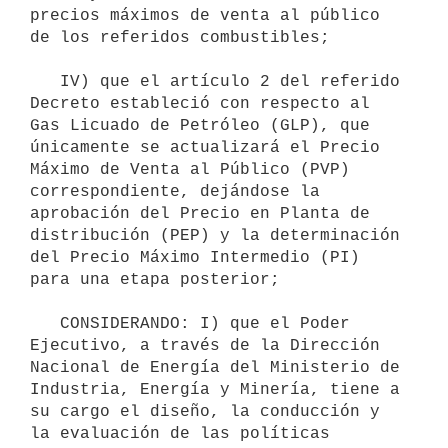
precios máximos de venta al público 
de los referidos combustibles;

   IV) que el artículo 2 del referido 
Decreto estableció con respecto al 
Gas Licuado de Petróleo (GLP), que 
únicamente se actualizará el Precio 
Máximo de Venta al Público (PVP) 
correspondiente, dejándose la 
aprobación del Precio en Planta de 
distribución (PEP) y la determinación 
del Precio Máximo Intermedio (PI) 
para una etapa posterior;

   CONSIDERANDO: I) que el Poder 
Ejecutivo, a través de la Dirección 
Nacional de Energía del Ministerio de 
Industria, Energía y Minería, tiene a 
su cargo el diseño, la conducción y 
la evaluación de las políticas 