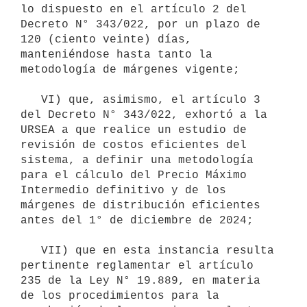
lo dispuesto en el artículo 2 del 
Decreto N° 343/022, por un plazo de 
120 (ciento veinte) días, 
manteniéndose hasta tanto la 
metodología de márgenes vigente;

   VI) que, asimismo, el artículo 3 
del Decreto N° 343/022, exhortó a la 
URSEA a que realice un estudio de 
revisión de costos eficientes del 
sistema, a definir una metodología 
para el cálculo del Precio Máximo 
Intermedio definitivo y de los 
márgenes de distribución eficientes 
antes del 1° de diciembre de 2024;

   VII) que en esta instancia resulta 
pertinente reglamentar el artículo 
235 de la Ley N° 19.889, en materia 
de los procedimientos para la 