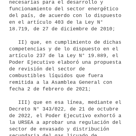
necesarias para el desarrollo y 
funcionamiento del sector energético 
del país, de acuerdo con lo dispuesto 
en el artículo 403 de la Ley N° 
18.719, de 27 de diciembre de 2010;

   II) que, en cumplimiento de dichas 
competencias y de lo dispuesto en el 
artículo 237 de la Ley N° 19.889, el 
Poder Ejecutivo elaboró una propuesta 
de revisión del sector de 
combustibles líquidos que fuera 
remitida a la Asamblea General con 
fecha 2 de febrero de 2021;

   III) que en esa línea, mediante el 
Decreto N° 343/022, de 21 de octubre 
de 2022, el Poder Ejecutivo exhortó a 
la URSEA a aprobar una regulación del 
sector de envasado y distribución 
secundaria del gas licuado de 