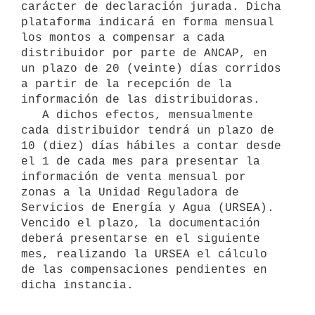
carácter de declaración jurada. Dicha 
plataforma indicará en forma mensual 
los montos a compensar a cada 
distribuidor por parte de ANCAP, en 
un plazo de 20 (veinte) días corridos 
a partir de la recepción de la 
información de las distribuidoras.

   A dichos efectos, mensualmente 
cada distribuidor tendrá un plazo de 
10 (diez) días hábiles a contar desde 
el 1 de cada mes para presentar la 
información de venta mensual por 
zonas a la Unidad Reguladora de 
Servicios de Energía y Agua (URSEA). 
Vencido el plazo, la documentación 
deberá presentarse en el siguiente 
mes, realizando la URSEA el cálculo 
de las compensaciones pendientes en 