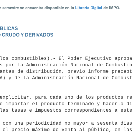
te semestre se encuentra disponible en la
Librería Digital
de IMPO.
ÚBLICAS
O CRUDO Y DERIVADOS
s por la Administración Nacional de Combustib
antas de distribución, previo informe precept
A) y de la Administración Nacional de Combust
e importar el producto terminado y hacerlo di
las tasas e impuestos correspondientes a este
 el precio máximo de venta al público, en las