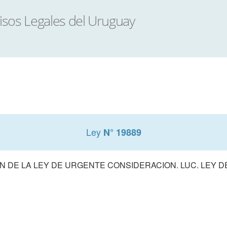
Ley
N° 19889
 DE LA LEY DE URGENTE CONSIDERACION. LUC. LEY 