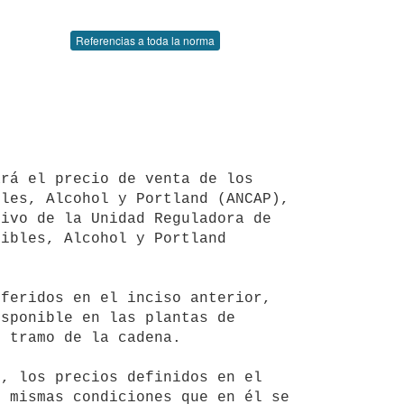
Referencias a toda la norma
les, Alcohol y Portland (ANCAP), 
ivo de la Unidad Reguladora de 
ibles, Alcohol y Portland 
sponible en las plantas de 
 tramo de la cadena.

 mismas condiciones que en él se 