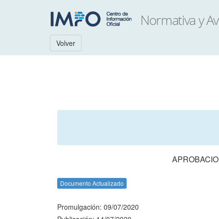
Volver
APROBACION
Documento Actualizado
Promulgación: 09/07/2020