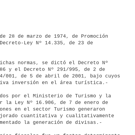
de 28 de marzo de 1974, de Promoción 

Decreto-Ley Nº 14.335, de 23 de 

ichas normas, se dictó el Decreto Nº 

86 y el Decreto Nº 291/995, de 2 de 

4/001, de 5 de abril de 2001, bajo cuyos 

iva inversión en el área turística.-

dos por el Ministerio de Turismo y la 

r la Ley Nº 16.906, de 7 de enero de 

ones en el sector Turismo generaron 

jorado cuantitativa y cualitativamente 

mentado la generación de divisas.-
