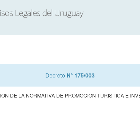
Decreto
N° 175/003
ON DE LA NORMATIVA DE PROMOCION TURISTICA E IN