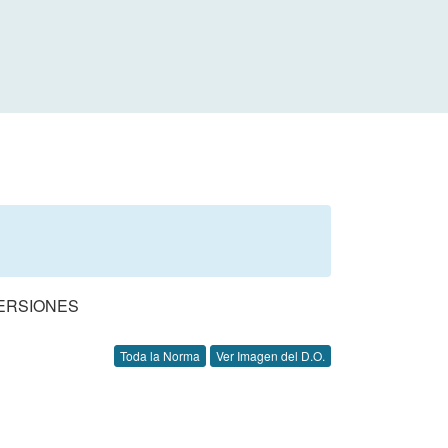
VERSIONES
Toda la Norma
Ver Imagen del D.O.