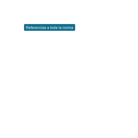
Referencias a toda la norma