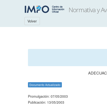
Volver
ADECUACI
Documento Actualizado
Promulgación: 07/05/2003
Publicación: 13/05/2003