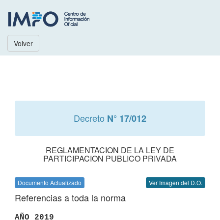
Volver
Decreto
N° 17/012
REGLAMENTACION DE LA LEY DE
PARTICIPACION PUBLICO PRIVADA
Documento Actualizado
Ver Imagen del D.O.
Referencias a toda la norma
AÑO 2019