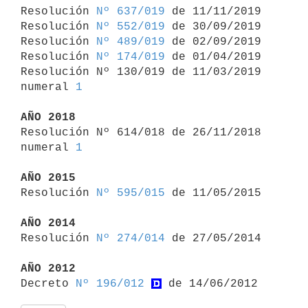

Resolución 
Nº 637/019
 de 11/11/2019

Resolución 
Nº 552/019
 de 30/09/2019

Resolución 
Nº 489/019
 de 02/09/2019

Resolución 
Nº 174/019
 de 01/04/2019

Resolución Nº 130/019 de 11/03/2019 
numeral 
1
AÑO 2018

Resolución Nº 614/018 de 26/11/2018 
numeral 
1
AÑO 2015

Resolución 
Nº 595/015
 de 11/05/2015

AÑO 2014

Resolución 
Nº 274/014
 de 27/05/2014

AÑO 2012

Decreto 
Nº 196/012