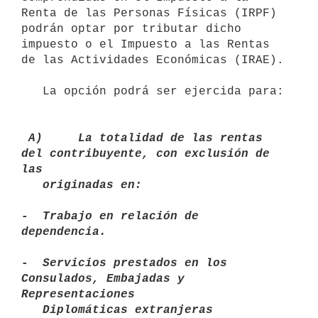
Renta de las Personas Físicas (IRPF) 
podrán optar por tributar dicho 
impuesto o el Impuesto a las Rentas 
de las Actividades Económicas (IRAE).

   La opción podrá ser ejercida para:

 A)     La totalidad de las rentas 
del contribuyente, con exclusión de 
las

   originadas en:

-  Trabajo en relación de 
dependencia.

-  Servicios prestados en los 
Consulados, Embajadas y 
Representaciones

   Diplomáticas extranjeras 