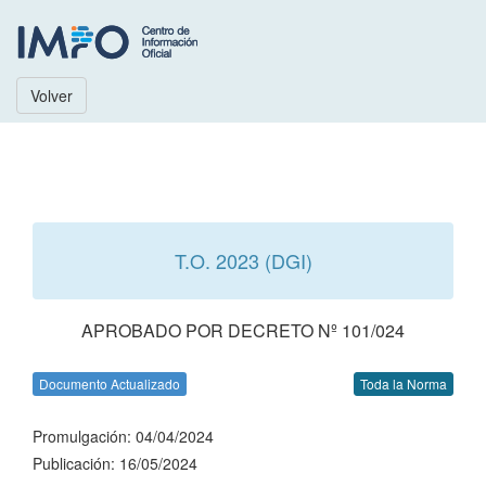
Volver
T.O. 2023 (DGI)
APROBADO POR DECRETO Nº 101/024
Documento Actualizado
Toda la Norma
Promulgación: 04/04/2024
Publicación: 16/05/2024