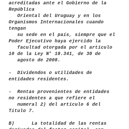
acreditadas ante el Gobierno de la 
República

   Oriental del Uruguay y en los 
Organismos Internacionales cuando 
tengan

   su sede en el país, siempre que el 
Poder Ejecutivo haya ejercido la

   facultad otorgada por el artículo 
10 de la Ley N° 18.341, de 30 de

   agosto de 2008.

-  Dividendos o utilidades de 
entidades residentes.

-  Rentas provenientes de entidades 
no residentes a que refiere el

   numeral 2) del artículo 6 del 
Título 7.

B)      La totalidad de las rentas 