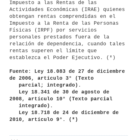
Impuesto a las Rentas de las 
Actividades Económicas (IRAE) quienes 
obtengan rentas comprendidas en el 
Impuesto a la Renta de las Personas 
Físicas (IRPF) por servicios 
personales prestados fuera de la 
relación de dependencia, cuando tales 
rentas superen el límite que 
establezca el Poder Ejecutivo. (*)

Fuente: Ley 18.083 de 27 de diciembre 
de 2006, artículo 3° (Texto

   parcial; integrado).

   Ley 18.341 de 30 de agosto de 
2008, artículo 10° (Texto parcial 

   integrado).

   Ley 18.718 de 24 de diciembre de 
2010, artículo 9°. (*) 