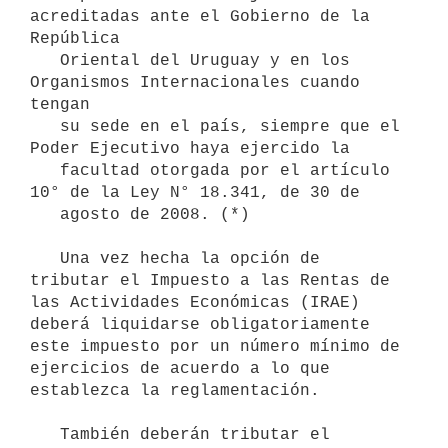
acreditadas ante el Gobierno de la 
República

   Oriental del Uruguay y en los 
Organismos Internacionales cuando 
tengan

   su sede en el país, siempre que el 
Poder Ejecutivo haya ejercido la

   facultad otorgada por el artículo 
10° de la Ley N° 18.341, de 30 de

   agosto de 2008. (*) 

   Una vez hecha la opción de 
tributar el Impuesto a las Rentas de 
las Actividades Económicas (IRAE) 
deberá liquidarse obligatoriamente 
este impuesto por un número mínimo de 
ejercicios de acuerdo a lo que 
establezca la reglamentación.

   También deberán tributar el 