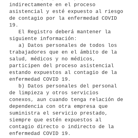
indirectamente en el proceso 
asistencial y esté expuesto al riesgo 
de contagio por la enfermedad COVID 
19.

   El Registro deberá mantener la 
siguiente información:

   a) Datos personales de todos los 
trabajadores que en el ámbito de la 
salud, médicos y no médicos, 
participen del proceso asistencial 
estando expuestos al contagio de la 
enfermedad COVID 19.

   b) Datos personales del personal 
de limpieza y otros servicios 
conexos, aun cuando tenga relación de 
dependencia con otra empresa que 
suministra el servicio prestado, 
siempre que estén expuestos al 
contagio directo o indirecto de la 
enfermedad COVID 19.
