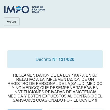
Volver
Decreto
N° 131/020
REGLAMENTACION DE LA LEY 19.873, EN LO
RELATIVO A LA IMPLEMENTACION DE UN
REGISTRO DE PERSONAL DE LA SALUD (MEDICO
Y NO MEDICO) QUE DESEMPEÑE TAREAS EN
INSTITUCIONES PRIVADAS DE ASISTENCIA
MEDICA Y ESTEN EXPUESTOS AL CONTAGIO DEL
SARS-CoV2 OCASIONADO POR EL COVID-19