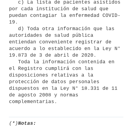
   c) La lista de pacientes asistidos 
por cada institución de salud que 
puedan contagiar la enfermedad COVID-
19.

   d) Toda otra información que las 
autoridades de salud pública 
entiendan conveniente registrar de 
acuerdo a lo establecido en la Ley N° 
19.873 de 3 de abril de 2020.

   Toda la información contenida en 
el Registro cumplirá con las 
disposiciones relativas a la 
protección de datos personales 
dispuestos en la Ley N° 18.331 de 11 
de agosto 2008 y normas 
(*)
Notas: