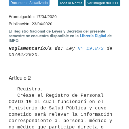
Documento Actualizado
Toda la Norma
Ver Imagen del D.O.
Promulgación: 17/04/2020
Publicación: 23/04/2020
El Registro Nacional de Leyes y Decretos del presente
semestre se encuentra disponible en la
Librería Digital
de
IMPO.
Reglamentario/a de:
 Ley 
Nº 19.873
 de 
Artículo 2
   Registro.

   Créase el Registro de Personal 
COVID-19 el cual funcionará en el 
Ministerio de Salud Pública y cuyo 
cometido será relevar la información 
correspondiente al personal médico y 
no médico que participe directa o 