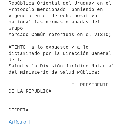
República Oriental del Uruguay en el 
Protocolo mencionado, poniendo en

vigencia en el derecho positivo 
nacional las normas emanadas del 
Grupo

Mercado Común referidas en el VISTO;

ATENTO: a lo expuesto y a lo 
dictaminado por la Dirección General 
de la

Salud y la División Jurídico Notarial 
del Ministerio de Salud Pública;

                      EL PRESIDENTE 
DE LA REPUBLICA

Artículo 1