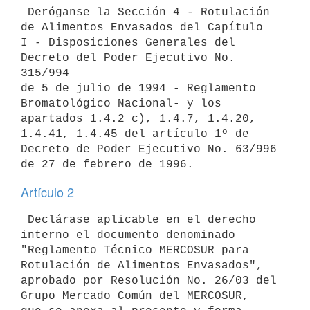
 Deróganse la Sección 4 - Rotulación 
de Alimentos Envasados del Capítulo

I - Disposiciones Generales del 
Decreto del Poder Ejecutivo No. 
315/994

de 5 de julio de 1994 - Reglamento 
Bromatológico Nacional- y los

apartados 1.4.2 c), 1.4.7, 1.4.20, 
1.4.41, 1.4.45 del artículo 1º de

Decreto de Poder Ejecutivo No. 63/996 
Artículo 2
 Declárase aplicable en el derecho 
interno el documento denominado

"Reglamento Técnico MERCOSUR para 
Rotulación de Alimentos Envasados",

aprobado por Resolución No. 26/03 del 
Grupo Mercado Común del MERCOSUR,
