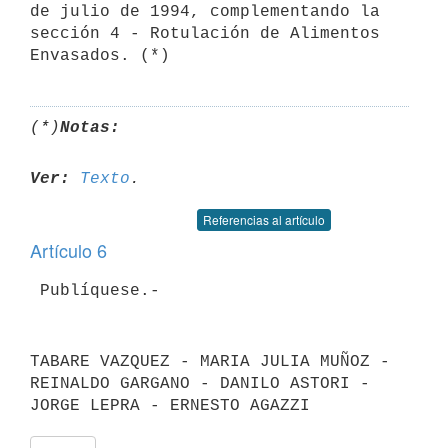
de julio de 1994, complementando la 
sección 4 - Rotulación de Alimentos

(*)
Notas:
Ver:
Texto
Referencias al artículo
Artículo 6
TABARE VAZQUEZ - MARIA JULIA MUÑOZ - 
REINALDO GARGANO - DANILO ASTORI -
