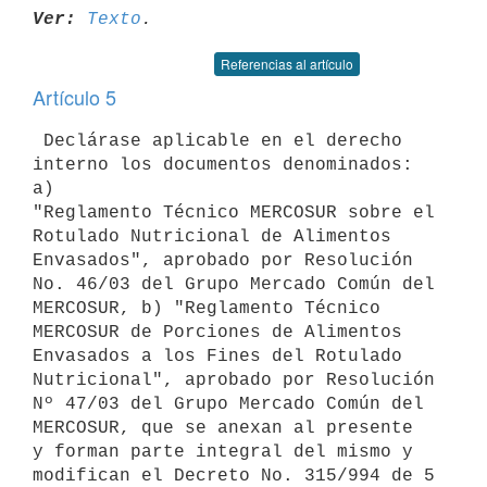
Ver:
Texto
Referencias al artículo
Artículo 5
 Declárase aplicable en el derecho 
interno los documentos denominados: 
a)

"Reglamento Técnico MERCOSUR sobre el 
Rotulado Nutricional de Alimentos

Envasados", aprobado por Resolución 
No. 46/03 del Grupo Mercado Común del

MERCOSUR, b) "Reglamento Técnico 
MERCOSUR de Porciones de Alimentos

Envasados a los Fines del Rotulado 
Nutricional", aprobado por Resolución

Nº 47/03 del Grupo Mercado Común del 
MERCOSUR, que se anexan al presente

y forman parte integral del mismo y 
modifican el Decreto No. 315/994 de 5
