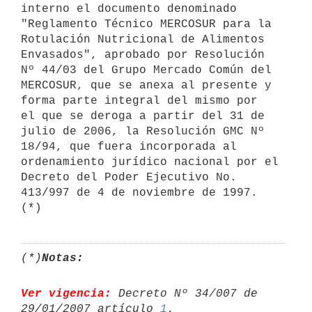
interno el documento denominado

"Reglamento Técnico MERCOSUR para la 
Rotulación Nutricional de Alimentos

Envasados", aprobado por Resolución 
Nº 44/03 del Grupo Mercado Común del

MERCOSUR, que se anexa al presente y 
forma parte integral del mismo por

el que se deroga a partir del 31 de 
julio de 2006, la Resolución GMC Nº

18/94, que fuera incorporada al 
ordenamiento jurídico nacional por el

Decreto del Poder Ejecutivo No. 
413/997 de 4 de noviembre de 1997. 
(*)
Notas:
Ver vigencia:
 Decreto Nº 34/007 de 
29/01/2007 artículo 
1