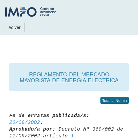
Volver
REGLAMENTO DEL MERCADO
MAYORISTA DE ENERGIA ELECTRICA
Toda la Norma
Fe de erratas publicada/s:
20/09/2002
Aprobado/a por:
 Decreto Nº 360/002 de 
11/09/2002 artículo 
1