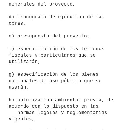
generales del proyecto, 

d) cronograma de ejecución de las 
obras, 

e) presupuesto del proyecto, 

f) especificación de los terrenos 
fiscales y particulares que se

utilizarán, 

g) especificación de los bienes 
nacionales de uso público que se 
usarán, 

h) autorización ambiental previa, de 
acuerdo con lo dispuesto en las

   normas legales y reglamentarias 
vigentes, 
