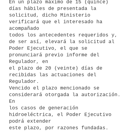
En un plazo máximo de 15 (quince) 
días hábiles de presentada la

solicitud, dicho Ministerio 
verificará que el interesado ha 
acompañado

todos los antecedentes requeridos y, 
de ser así, elevará la solicitud al

Poder Ejecutivo, el que se 
pronunciará previo informe del 
Regulador, en

el plazo de 20 (veinte) días de 
recibidas las actuaciones del 
Regulador.

Vencido el plazo mencionado se 
considerará otorgada la autorización. 
En

los casos de generación 
hidroeléctrica, el Poder Ejecutivo 
podrá extender

este plazo, por razones fundadas. 
