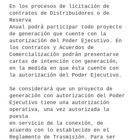
En los procesos de licitación de 
contratos de Distribuidores o de 
Reserva

Anual podrá participar todo proyecto 
de generación que cuente con la

autorización del Poder Ejecutivo. En 
los contratos y Acuerdos de

Comercialización podrán presentarse 
cartas de intención con generación,

en la medida en que ésta cuente con 
la autorización del Poder Ejecutivo. 

Se considerará que un proyecto de 
generación con autorización del Poder

Ejecutivo tiene una autorización 
operativa, una vez autorizada la 
puesta

en servicio de la conexión, de 
acuerdo con lo establecido en el

Reglamento de Trasmisión. Para ser 