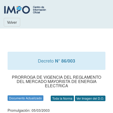
Volver
Decreto
N° 86/003
PRORROGA DE VIGENCIA DEL REGLAMENTO
DEL MERCADO MAYORISTA DE ENERGIA
ELECTRICA
Documento Actualizado
Toda la Norma
Ver Imagen del D.O.
Promulgación: 05/03/2003