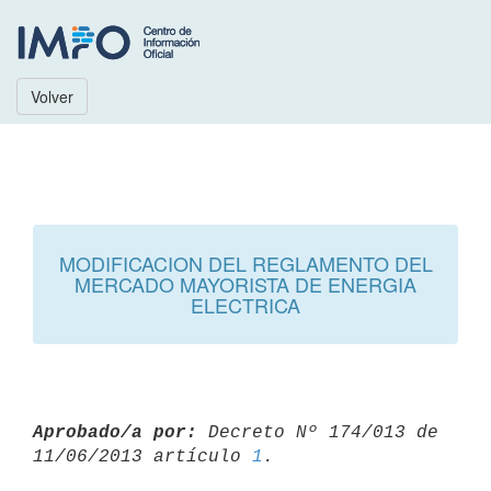
Volver
MODIFICACION DEL REGLAMENTO DEL
MERCADO MAYORISTA DE ENERGIA
ELECTRICA
Aprobado/a por:
 Decreto Nº 174/013 de 
11/06/2013 artículo 
1