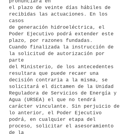
pronunciará en

el plazo de veinte días hábiles de 
recibidas las actuaciones. En los 
casos

de generación hidroeléctrica, el 
Poder Ejecutivo podrá extender este

plazo, por razones fundadas.

Cuando finalizada la instrucción de 
la solicitud de autorización por 
parte

del Ministerio, de los antecedentes 
resultara que puede recaer una

decisión contraria a la misma, se 
solicitará el dictamen de la Unidad

Reguladora de Servicios de Energía y 
Agua (URSEA) el que no tendrá

carácter vinculante. Sin perjuicio de 
lo anterior, el Poder Ejecutivo

podrá, en cualquier etapa del 
proceso, solicitar el asesoramiento 
de la
