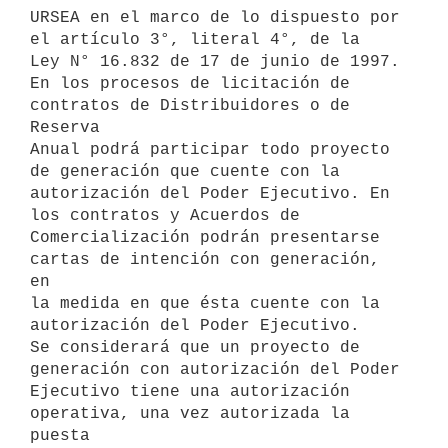
URSEA en el marco de lo dispuesto por 
el artículo 3°, literal 4°, de la

Ley N° 16.832 de 17 de junio de 1997.

En los procesos de licitación de 
contratos de Distribuidores o de 
Reserva

Anual podrá participar todo proyecto 
de generación que cuente con la

autorización del Poder Ejecutivo. En 
los contratos y Acuerdos de

Comercialización podrán presentarse 
cartas de intención con generación, 
en

la medida en que ésta cuente con la 
autorización del Poder Ejecutivo.

Se considerará que un proyecto de 
generación con autorización del Poder

Ejecutivo tiene una autorización 
operativa, una vez autorizada la 
puesta
