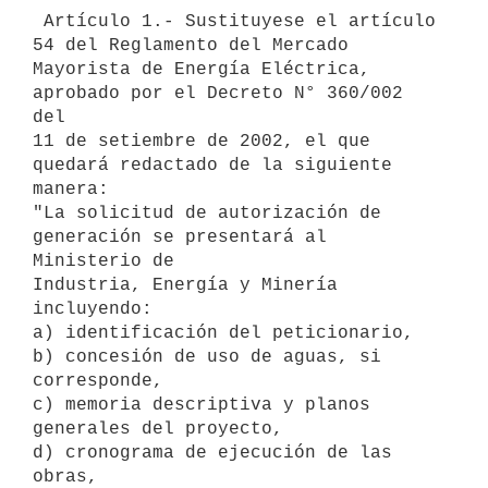
 Artículo 1.- Sustituyese el artículo 
54 del Reglamento del Mercado 

Mayorista de Energía Eléctrica, 
aprobado por el Decreto N° 360/002 
del 

11 de setiembre de 2002, el que 
quedará redactado de la siguiente 

manera: 

"La solicitud de autorización de 
generación se presentará al 
Ministerio de

Industria, Energía y Minería 
incluyendo:

a) identificación del peticionario,

b) concesión de uso de aguas, si 
corresponde,

c) memoria descriptiva y planos 
generales del proyecto,

d) cronograma de ejecución de las 
obras,
