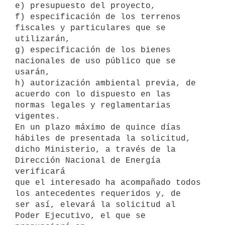
e) presupuesto del proyecto,

f) especificación de los terrenos 
fiscales y particulares que se

utilizarán,

g) especificación de los bienes 
nacionales de uso público que se 
usarán,

h) autorización ambiental previa, de 
acuerdo con lo dispuesto en las

normas legales y reglamentarias 
vigentes.

En un plazo máximo de quince días 
hábiles de presentada la solicitud,

dicho Ministerio, a través de la 
Dirección Nacional de Energía 
verificará

que el interesado ha acompañado todos 
los antecedentes requeridos y, de

ser así, elevará la solicitud al 
Poder Ejecutivo, el que se 