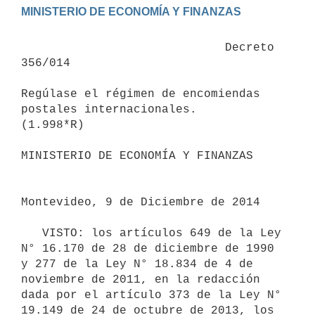
                             Decreto 
356/014

Regúlase el régimen de encomiendas 
postales internacionales.

(1.998*R)

MINISTERIO DE ECONOMÍA Y FINANZAS

Montevideo, 9 de Diciembre de 2014

   VISTO: los artículos 649 de la Ley 
N° 16.170 de 28 de diciembre de 1990 
y 277 de la Ley N° 18.834 de 4 de 
noviembre de 2011, en la redacción 
dada por el artículo 373 de la Ley N° 
19.149 de 24 de octubre de 2013, los 