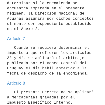
determinar si la encomienda se 
encuentra amparada en el presente 
régimen, la Dirección Nacional de 
Aduanas asignará por dichos conceptos 
el monto correspondiente establecido 
Artículo 7
   Cuando se requiera determinar el 
importe a que refieren los artículos 
3° y 4°, se aplicará el arbitraje 
publicado por el Banco Central del 
Uruguay el día hábil anterior a la 
Artículo 8
   El presente Decreto no se aplicará 
a mercaderías gravadas por el 