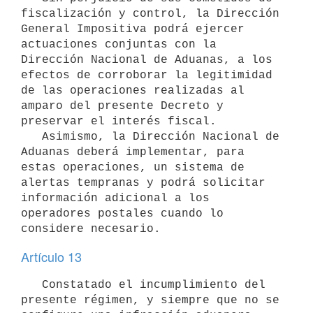
fiscalización y control, la Dirección 
General Impositiva podrá ejercer 
actuaciones conjuntas con la 
Dirección Nacional de Aduanas, a los 
efectos de corroborar la legitimidad 
de las operaciones realizadas al 
amparo del presente Decreto y 
preservar el interés fiscal.

   Asimismo, la Dirección Nacional de 
Aduanas deberá implementar, para 
estas operaciones, un sistema de 
alertas tempranas y podrá solicitar 
información adicional a los 
operadores postales cuando lo 
Artículo 13
   Constatado el incumplimiento del 
presente régimen, y siempre que no se 