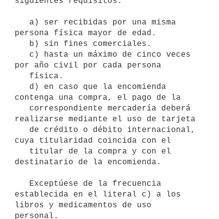
siguientes requisitos:

   a) ser recibidas por una misma 
persona física mayor de edad.

   b) sin fines comerciales.

   c) hasta un máximo de cinco veces 
por año civil por cada persona 

   física.

   d) en caso que la encomienda 
contenga una compra, el pago de la 

   correspondiente mercadería deberá 
realizarse mediante el uso de tarjeta 

   de crédito o débito internacional, 
cuya titularidad coincida con el 

   titular de la compra y con el 
destinatario de la encomienda.

   Exceptúese de la frecuencia 
establecida en el literal c) a los 
libros y medicamentos de uso 
personal.
