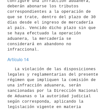
configure una infracción aduanera, 
deberán abonarse los tributos 
correspondientes a la operación de 
que se trate, dentro del plazo de 30 
días desde el ingreso de mercadería 
al país. Vencido dicho plazo sin que 
se haya efectuado la operación 
aduanera, la mercadería se 
considerará en abandono no 
Artículo 14
   La violación de las disposiciones 
legales y reglamentarias del presente 
régimen que impliquen la comisión de 
una infracción aduanera, serán 
sancionadas por la Dirección Nacional 
de Aduanas o la autoridad judicial 
según corresponda, aplicando la 
legislación vigente en materia 