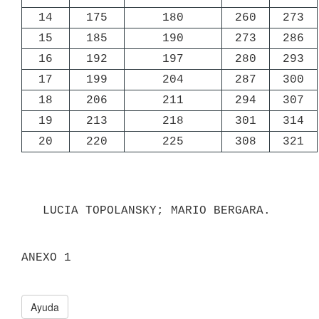
14
175
180
260
273
15
185
190
273
286
16
192
197
280
293
17
199
204
287
300
18
206
211
294
307
19
213
218
301
314
20
220
225
308
321
   LUCIA TOPOLANSKY; MARIO BERGARA.

ANEXO 1

Ayuda