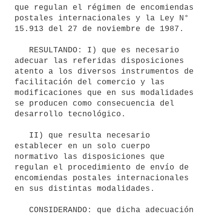
que regulan el régimen de encomiendas 
postales internacionales y la Ley N° 
15.913 del 27 de noviembre de 1987.

   RESULTANDO: I) que es necesario 
adecuar las referidas disposiciones 
atento a los diversos instrumentos de 
facilitación del comercio y las 
modificaciones que en sus modalidades 
se producen como consecuencia del 
desarrollo tecnológico.

   II) que resulta necesario 
establecer en un solo cuerpo 
normativo las disposiciones que 
regulan el procedimiento de envío de 
encomiendas postales internacionales 
en sus distintas modalidades.

   CONSIDERANDO: que dicha adecuación 