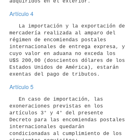
Artículo 4
   La importación y la exportación de 
mercadería realizada al amparo del 
régimen de encomiendas postales 
internacionales de entrega expresa, y 
cuyo valor en aduana no exceda los 
U$S 200,00 (doscientos dólares de los 
Estados Unidos de América), estarán 
Artículo 5
   En caso de importación, las 
exoneraciones previstas en los 
artículos 3° y 4° del presente 
Decreto para las encomiendas postales 
internacionales quedarán 
condicionadas al cumplimiento de los 