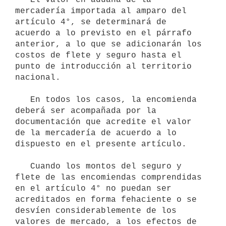
mercadería importada al amparo del 
artículo 4°, se determinará de 
acuerdo a lo previsto en el párrafo 
anterior, a lo que se adicionarán los 
costos de flete y seguro hasta el 
punto de introducción al territorio 
nacional.

   En todos los casos, la encomienda 
deberá ser acompañada por la 
documentación que acredite el valor 
de la mercadería de acuerdo a lo 
dispuesto en el presente artículo.

   Cuando los montos del seguro y 
flete de las encomiendas comprendidas 
en el artículo 4° no puedan ser 
acreditados en forma fehaciente o se 
desvíen considerablemente de los 
valores de mercado, a los efectos de 