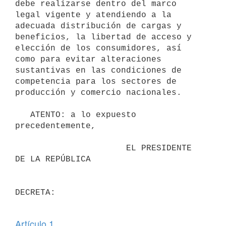
debe realizarse dentro del marco 
legal vigente y atendiendo a la 
adecuada distribución de cargas y 
beneficios, la libertad de acceso y 
elección de los consumidores, así 
como para evitar alteraciones 
sustantivas en las condiciones de 
competencia para los sectores de 
producción y comercio nacionales.

   ATENTO: a lo expuesto 
precedentemente,

                      EL PRESIDENTE 
DE LA REPÚBLICA

DECRETA:

Artículo 1