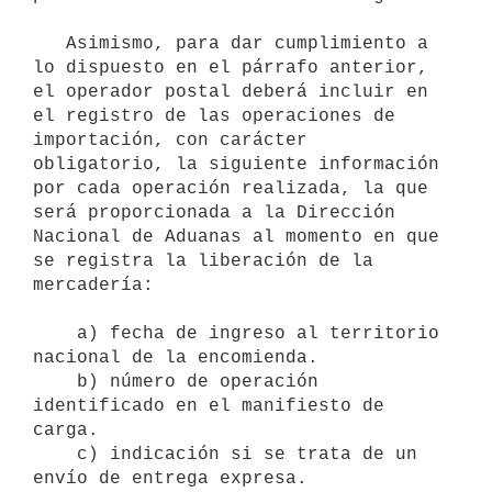
   Asimismo, para dar cumplimiento a 
lo dispuesto en el párrafo anterior, 
el operador postal deberá incluir en 
el registro de las operaciones de 
importación, con carácter 
obligatorio, la siguiente información 
por cada operación realizada, la que 
será proporcionada a la Dirección 
Nacional de Aduanas al momento en que 
se registra la liberación de la 
mercadería:

    a) fecha de ingreso al territorio 
nacional de la encomienda.

    b) número de operación 
identificado en el manifiesto de 
carga.

    c) indicación si se trata de un 
envío de entrega expresa.
