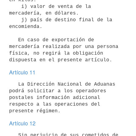
    i) valor de venta de la 
mercadería, en dólares.

    j) país de destino final de la 
encomienda.

   En caso de exportación de 
mercadería realizada por una persona 
física, no regirá la obligación 
Artículo 11
   La Dirección Nacional de Aduanas 
podrá solicitar a los operadores 
postales información adicional 
respecto a las operaciones del 
Artículo 12
   Sin perjuicio de sus cometidos de 