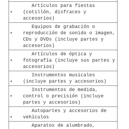
   Artículos para fiestas 
• 
(cotillón, disfraces y 
accesorios)
   Equipos de grabación o 
• 
reproducción de sonido o imagen, 
CDs y DVDs (incluye partes y 
accesorios)
   Artículos de óptica y 
• 
fotografía (incluye sus partes y 
accesorios)
   Instrumentos musicales 
• 
(incluye partes y accesorios)
   Instrumentos de medida, 
• 
control o precisión (incluye 
partes y accesorios)
   Autopartes y accesorios de 
• 
vehículos
   Aparatos de alumbrado, 