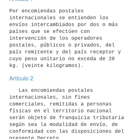
Por encomiendas postales 
internacionales se entienden los 
envíos intercambiados por dos o más 
países que se efectúen con 
intervención de los operadores 
postales, públicos o privados, del 
país remitente y del país receptor y 
cuyo peso unitario no exceda de 20 
Artículo 2
   Las encomiendas postales 
internacionales, sin fines 
comerciales, remitidas a personas 
físicas en el territorio nacional 
serán objeto de franquicia tributaria 
según sea la modalidad de envío, de 
conformidad con las disposiciones del 