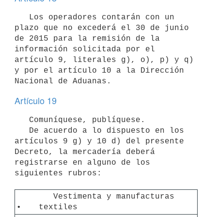
   Los operadores contarán con un 
plazo que no excederá el 30 de junio 
de 2015 para la remisión de la 
información solicitada por el 
artículo 9, literales g), o), p) y q) 
y por el artículo 10 a la Dirección 
Artículo 19
   De acuerdo a lo dispuesto en los 
artículos 9 g) y 10 d) del presente 
Decreto, la mercadería deberá 
registrarse en alguno de los 
siguientes rubros:

   Vestimenta y manufacturas 
•  
textiles