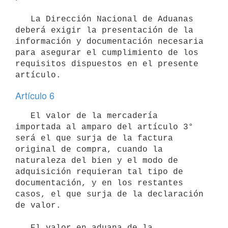
   La Dirección Nacional de Aduanas 
deberá exigir la presentación de la 
información y documentación necesaria 
para asegurar el cumplimiento de los 
requisitos dispuestos en el presente 
Artículo 6
   El valor de la mercadería 
importada al amparo del artículo 3° 
será el que surja de la factura 
original de compra, cuando la 
naturaleza del bien y el modo de 
adquisición requieran tal tipo de 
documentación, y en los restantes 
casos, el que surja de la declaración 
de valor.

   El valor en aduana de la 