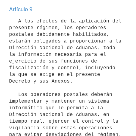
Artículo 9
   A los efectos de la aplicación del 
presente régimen, los operadores 
postales debidamente habilitados, 
estarán obligados a proporcionar a la 
Dirección Nacional de Aduanas, toda 
la información necesaria para el 
ejercicio de sus funciones de 
fiscalización y control, incluyendo 
la que se exige en el presente 
Decreto y sus Anexos.

   Los operadores postales deberán 
implementar y mantener un sistema 
informático que le permita a la 
Dirección Nacional de Aduanas, en 
tiempo real, ejercer el control y la 
vigilancia sobre estas operaciones 
para evitar desviaciones del régimen.
