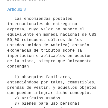
Artículo 3
   Las encomiendas postales 
internacionales de entrega no 
expresa, cuyo valor no supere el 
equivalente en moneda nacional de U$S 
50,00 (cincuenta dólares de los 
Estados Unidos de América) estarán 
exoneradas de tributos sobre la 
importación o aplicables en ocasión 
de la misma, siempre que únicamente 
contengan:

   1) obsequios familiares, 
entendiéndose por tales, comestibles, 
prendas de vestir, y aquellos objetos 
que puedan integrar dicho concepto.

   2) artículos usados.

   3) bienes para uso personal 