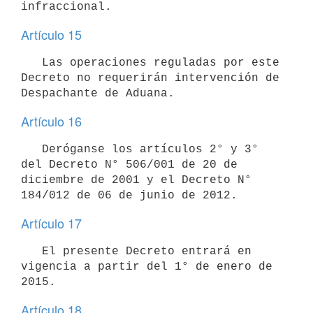
Artículo 15
   Las operaciones reguladas por este 
Decreto no requerirán intervención de 
Artículo 16
   Deróganse los artículos 2° y 3° 
del Decreto N° 506/001 de 20 de 
diciembre de 2001 y el Decreto N° 
Artículo 17
   El presente Decreto entrará en 
vigencia a partir del 1° de enero de 
Artículo 18