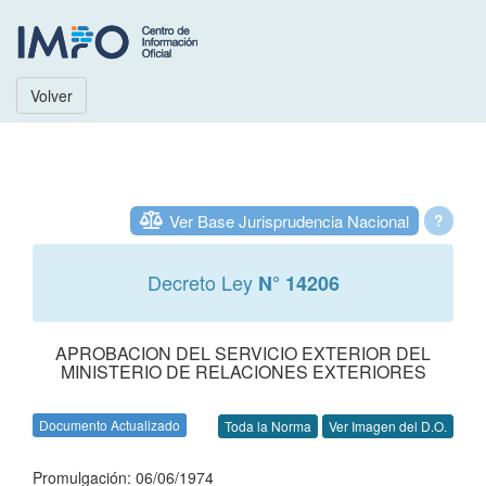
Volver
Ver Base Jurisprudencia Nacional
?
Decreto Ley
N° 14206
APROBACION DEL SERVICIO EXTERIOR DEL
MINISTERIO DE RELACIONES EXTERIORES
Documento Actualizado
Toda la Norma
Ver Imagen del D.O.
Promulgación: 06/06/1974