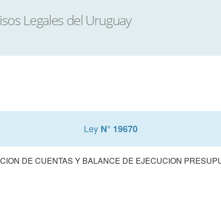
Ley
N° 19670
CION DE CUENTAS Y BALANCE DE EJECUCION PRESUPUE