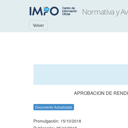
Volver
APROBACION DE RENDI
Documento Actualizado
Promulgación: 15/10/2018