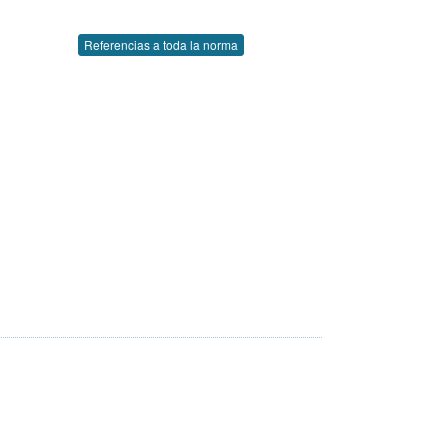
Referencias a toda la norma