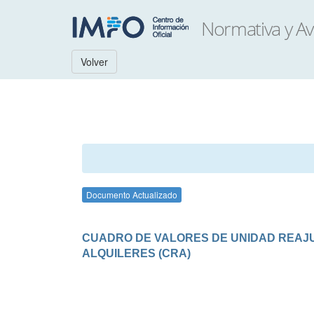
Volver
Documento Actualizado
CUADRO DE VALORES DE UNIDAD REAJUS
ALQUILERES (CRA)