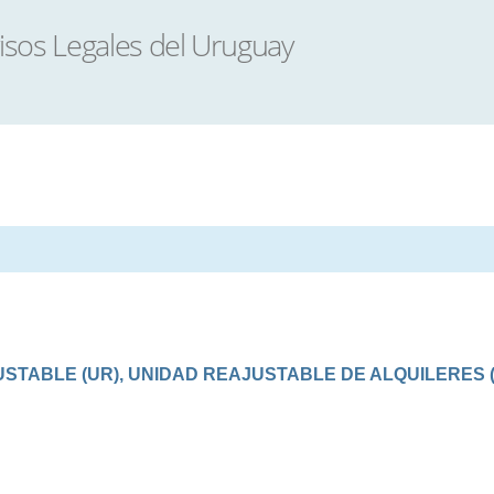
TABLE (UR), UNIDAD REAJUSTABLE DE ALQUILERES (U