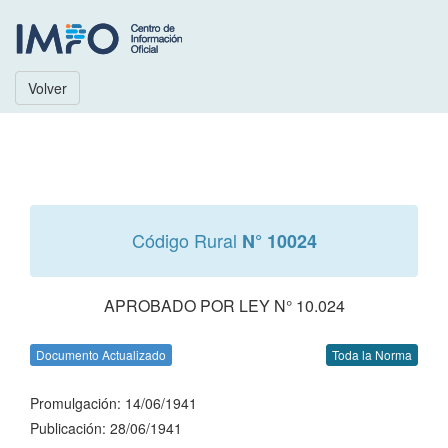
Volver
Código Rural
N° 10024
APROBADO POR LEY N° 10.024
Documento Actualizado
Toda la Norma
Promulgación: 14/06/1941
Publicación: 28/06/1941