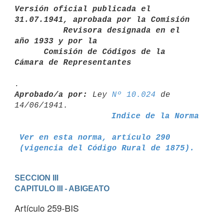
Versión oficial publicada el 
31.07.1941, aprobada por la Comisión       

          Revisora designada en el 
año 1933 y por la

      Comisión de Códigos de la 
Cámara de Representantes
Aprobado/a por:
 Ley 
Nº 10.024
 de 
Indice de la Norma
Ver en esta norma, artículo 290
 (vigencia del Código Rural de 1875).
SECCION III
CAPITULO III - ABIGEATO
Artículo 259-BIS