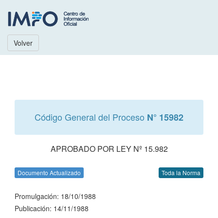
Volver
Código General del Proceso
N° 15982
APROBADO POR LEY Nº 15.982
Documento Actualizado
Toda la Norma
Promulgación: 18/10/1988
Publicación: 14/11/1988