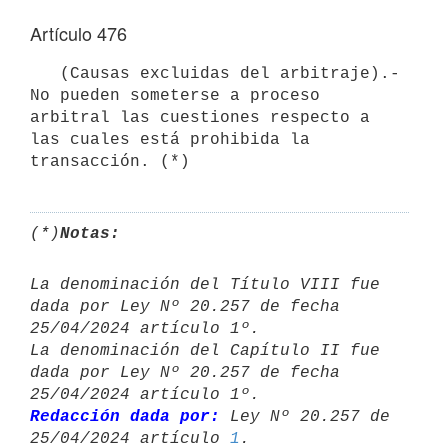
Artículo 476
   (Causas excluidas del arbitraje).- 
No pueden someterse a proceso 
arbitral las cuestiones respecto a 
las cuales está prohibida la 
transacción. (*)
(*)
Notas:
La denominación del Título VIII fue 
dada por Ley Nº 20.257 de fecha 

25/04/2024 artículo 1º.

La denominación del Capítulo II fue 
dada por Ley Nº 20.257 de fecha 

Redacción dada por:
 Ley Nº 20.257 de 
25/04/2024 artículo 
1