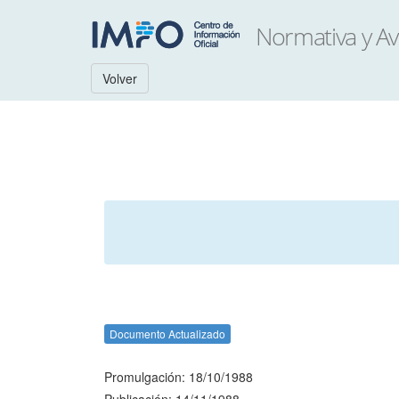
Volver
Documento Actualizado
Promulgación: 18/10/1988