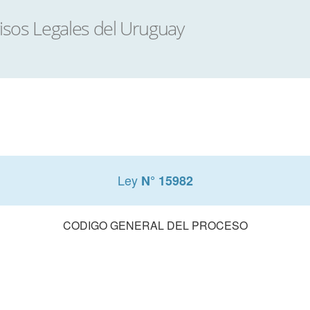
Ley
N° 15982
CODIGO GENERAL DEL PROCESO