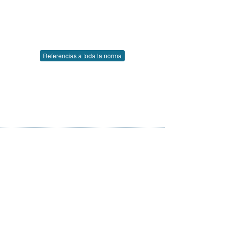
Referencias a toda la norma