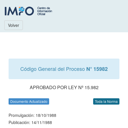
Volver
Código General del Proceso
N° 15982
APROBADO POR LEY Nº 15.982
Documento Actualizado
Toda la Norma
Promulgación: 18/10/1988
Publicación: 14/11/1988