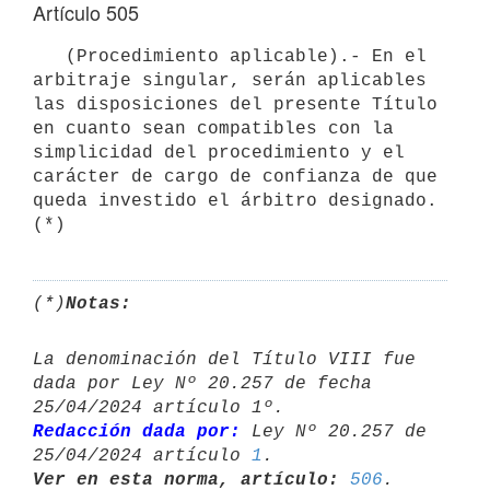
Artículo 505
   (Procedimiento aplicable).- En el 
arbitraje singular, serán aplicables 
las disposiciones del presente Título 
en cuanto sean compatibles con la 
simplicidad del procedimiento y el 
carácter de cargo de confianza de que 
queda investido el árbitro designado. 
(*)
(*)
Notas:
La denominación del Título VIII fue 
dada por Ley Nº 20.257 de fecha 

Redacción dada por:
 Ley Nº 20.257 de 
25/04/2024 artículo 
1
Ver en esta norma, artículo:
506