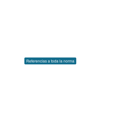
Referencias a toda la norma