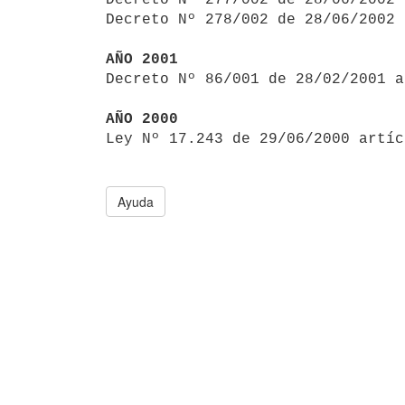
Decreto Nº 278/002 de 28/06/2002 
AÑO 2001

Decreto Nº 86/001 de 28/02/2001 
AÑO 2000

Ley Nº 17.243 de 29/06/2000 artí
Ayuda