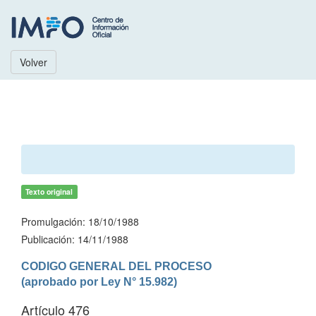
Volver
Texto original
Promulgación: 18/10/1988
Publicación: 14/11/1988
CODIGO GENERAL DEL PROCESO

(aprobado por Ley N° 15.982)
Artículo 476