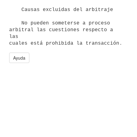
    Causas excluidas del arbitraje

    No pueden someterse a proceso 
arbitral las cuestiones respecto a 
las

Ayuda