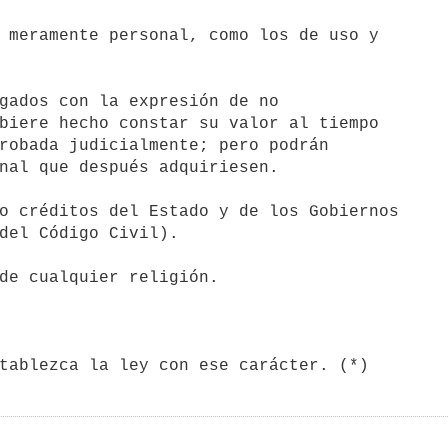
 meramente personal, como los de uso y

gados con la expresión de no

o créditos del Estado y de los Gobiernos

de cualquier religión.

tablezca la ley con ese carácter. (*)