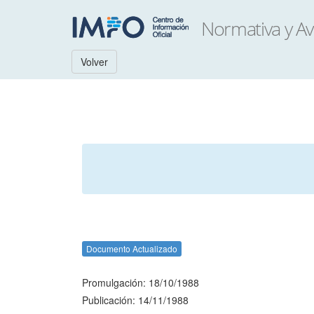
Volver
Documento Actualizado
Promulgación: 18/10/1988
Publicación: 14/11/1988