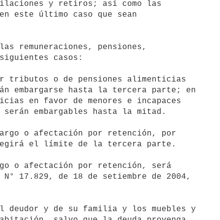
r tributos o de pensiones alimenticias

argo o afectación por retención, por

l deudor y de su familia y los muebles y
