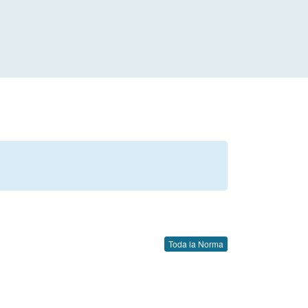
Toda la Norma