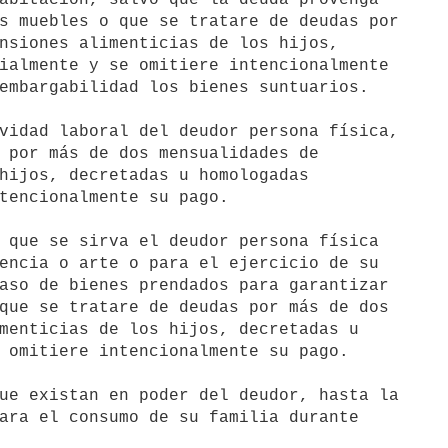
vidad laboral del deudor persona física,

 que se sirva el deudor persona física

ue existan en poder del deudor, hasta la
