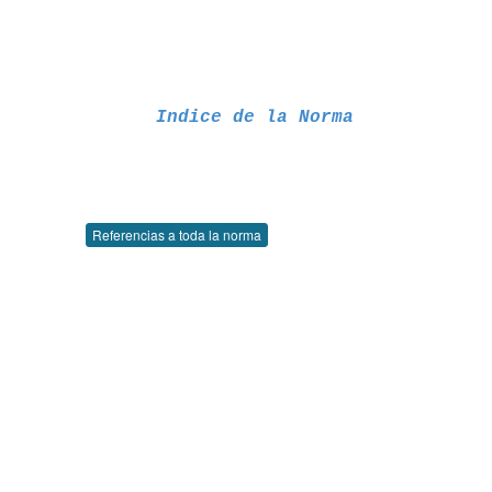
Indice de la Norma
Referencias a toda la norma