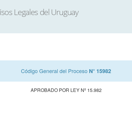
Código General del Proceso
N° 15982
APROBADO POR LEY Nº 15.982