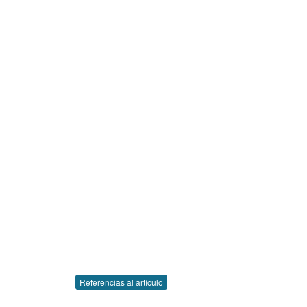
Referencias al artículo