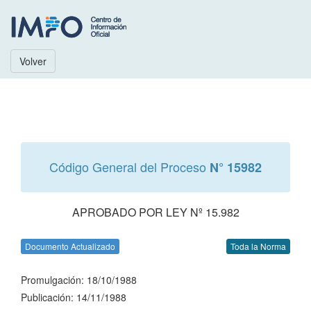
Volver
Código General del Proceso
N° 15982
APROBADO POR LEY Nº 15.982
Documento Actualizado
Toda la Norma
Promulgación: 18/10/1988
Publicación: 14/11/1988