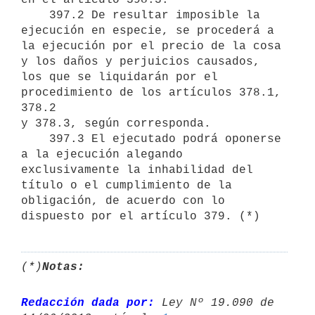
    397.2 De resultar imposible la 
ejecución en especie, se procederá a

la ejecución por el precio de la cosa 
y los daños y perjuicios causados,

los que se liquidarán por el 
procedimiento de los artículos 378.1, 
378.2

y 378.3, según corresponda.

    397.3 El ejecutado podrá oponerse 
a la ejecución alegando

exclusivamente la inhabilidad del 
título o el cumplimiento de la

obligación, de acuerdo con lo 
(*)
Notas:
Redacción dada por:
 Ley Nº 19.090 de 