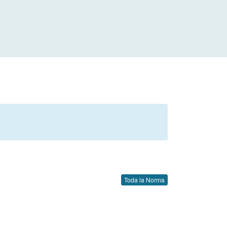
Toda la Norma