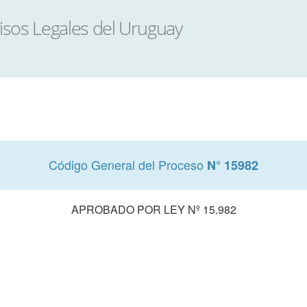
Código General del Proceso
N° 15982
APROBADO POR LEY Nº 15.982