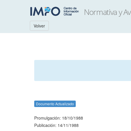
Volver
Documento Actualizado
Promulgación: 18/10/1988
Publicación: 14/11/1988